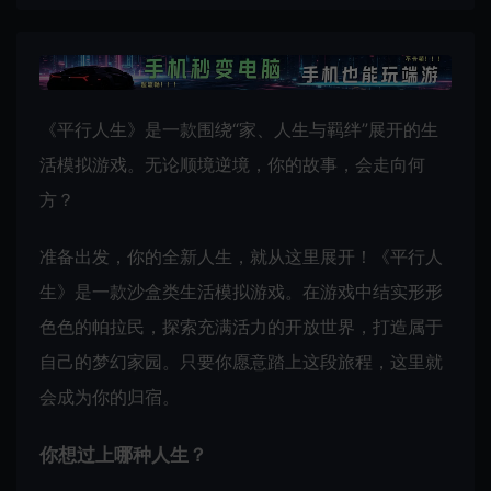
《平行人生》是一款围绕“家、人生与羁绊”展开的生
活模拟游戏。无论顺境逆境，你的故事，会走向何
方？
准备出发，你的全新人生，就从这里展开！《平行人
生》是一款沙盒类生活模拟游戏。在游戏中结实形形
色色的帕拉民，探索充满活力的开放世界，打造属于
自己的梦幻家园。只要你愿意踏上这段旅程，这里就
会成为你的归宿。
你想过上哪种人生？