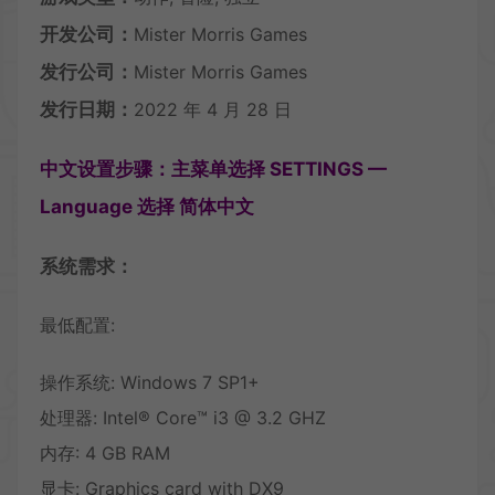
开发公司：
Mister Morris Games
发行公司：
Mister Morris Games
发行日期：
2022 年 4 月 28 日
中文设置步骤：主菜单选择 SETTINGS —
Language 选择 简体中文
系统需求：
最低配置:
操作系统: Windows 7 SP1+
处理器: Intel® Core™ i3 @ 3.2 GHZ
内存: 4 GB RAM
显卡: Graphics card with DX9