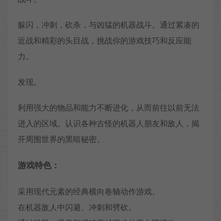
躲闪，冲刺，砍杀，与凶猛的机器战斗。通过紧凑的
近战和精彩的头目战，挑战你的游戏技巧和反应能
力。
发现。
利用强大的物品和能力不断进化，从而前往以前无法
进入的区域。认识各种古怪的机器人朋友和敌人，揭
开周围世界的黑暗秘密。
游戏特色：
采用现代元素的经典横向卷轴动作游戏。
在机器敌人中闪避、冲刺和劈砍。