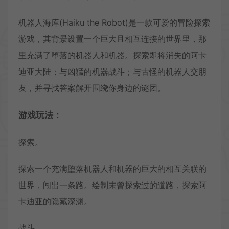
机器人海库(Haiku the Robot)是一款可爱的冒险探索
游戏，其背景设置一个巨大且相互连接的世界里，那
里充满了堕落的机器人和机器。探索即将消失的阿卡
迪亚大陆；与凶猛的机器战斗；与古怪的机器人交朋
友，并寻找答案解开围绕你身边的谜团。
游戏玩法：
探索。
探索一个充满堕落机器人和机器的巨大的相互关联的
世界，闯出一条路。绘制未曾探索过的道路，探索阿
卡迪亚的隐藏深渊。
战斗。