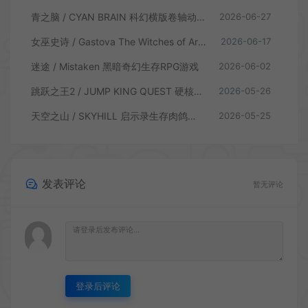
青之脑 / CYAN BRAIN 科幻横版卷轴动作游戏
2026-06-27
女巫史诗 / Gastova The Witches of Arkana 类银河恶魔城动作游戏
2026-06-17
迷途 / Mistaken 黑暗奇幻生存RPG游戏
2026-06-02
跳跃之王2 / JUMP KING QUEST 硬核横板跳跃游戏
2026-05-26
天空之山 / SKYHILL 启示录生存肉鸽游戏
2026-05-25
发表评论
暂无评论
登录后评论