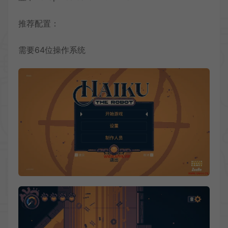
推荐配置：
需要64位操作系统