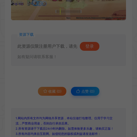
资源下载
此资源仅限注册用户下载，请先
登录
如有疑问请联系客服！
收藏 (0)
点赞 (
0
)
1.网站内所有文件均为网络共享资源，本站仅做打包整理。仅用于学习交
流，严禁商业用途，否则自行承担后果。
2.所有资源请于下载后24小时内删除。如需体验更多乐趣，请购买正版！
3.所有内容均来自互联网。如侵犯您的版权或利益请发送邮件：