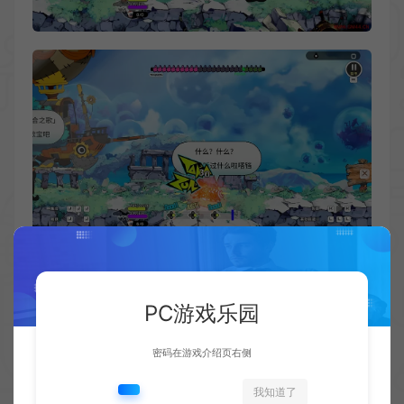
PC游戏乐园
密码在游戏介绍页右侧
我知道了