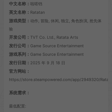
中文名称：
啦嗒铛
英文名称：
Ratatan
游戏类型：
动作, 冒险, 休闲, 独立, 角色扮演, 抢先体
验
开发公司：
TVT Co. Ltd., Ratata Arts
发行公司：
Game Source Entertainment
游戏系列：
Game Source Entertainment
发行日期：
2025 年 9 月 18 日
官方网站：
https://store.steampowered.com/app/2949320/Ratat
系统需求：
最低配置: