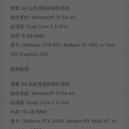
需要 64 位处理器和操作系统
操作系统: Windows® 10 64-bit
处理器: Dual Core 2.4 GHz
内存: 8 GB RAM
显卡: GeForce GTX 950, Radeon R7 360, or Intel
HD Graphics 630
推荐配置:
需要 64 位处理器和操作系统
操作系统: Windows® 11 64-bit
处理器: Quad Core 2.4 GHz
内存: 16 GB RAM
显卡: GeForce RTX 2060, Radeon RX 5600 XT, or