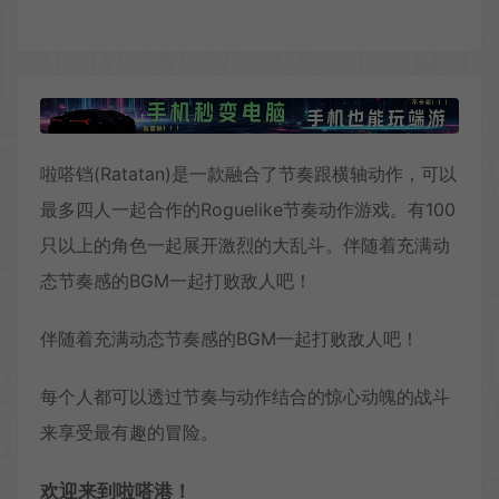
啦嗒铛(Ratatan)是一款融合了节奏跟横轴动作，可以
最多四人一起合作的Roguelike节奏动作游戏。有100
只以上的角色一起展开激烈的大乱斗。伴随着充满动
态节奏感的BGM一起打败敌人吧！
伴随着充满动态节奏感的BGM一起打败敌人吧！
每个人都可以透过节奏与动作结合的惊心动魄的战斗
来享受最有趣的冒险。
欢迎来到啦嗒港！