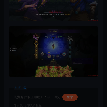
资源下载
此资源仅限注册用户下载，请先
登录
如有疑问请联系客服！