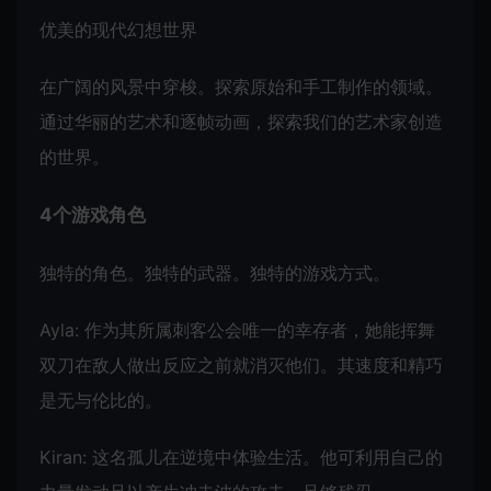
优美的现代幻想世界
在广阔的风景中穿梭。探索原始和手工制作的领域。
通过华丽的艺术和逐帧动画，探索我们的艺术家创造
的世界。
4个游戏角色
独特的角色。独特的武器。独特的游戏方式。
Ayla: 作为其所属刺客公会唯一的幸存者，她能挥舞
双刀在敌人做出反应之前就消灭他们。其速度和精巧
是无与伦比的。
Kiran: 这名孤儿在逆境中体验生活。他可利用自己的