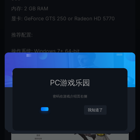
内存: 2 GB RAM
显卡: GeForce GTS 250 or Radeon HD 5770
推荐配置:
操作系统: Windows 7+ 64-bit
处理器: i3-6100
内存: 6 GB RAM
显卡: GeForce GT 730
PC游戏乐园
密码在游戏介绍页右侧
我知道了