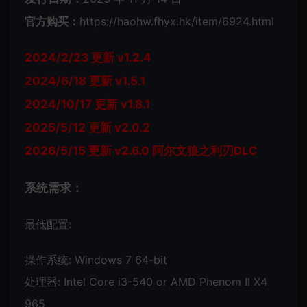
官方购买：
https://haohw.fhyx.hk/item/6924.html
2024/2/23 更新 v1.2.4
2024/6/18 更新 v1.5.1
2024/10/17 更新 v1.8.1
2025/5/12 更新 v2.0.2
2026/5/15 更新 v2.6.0 阿尔文狼之利刃DLC
系统需求：
最低配置:
操作系统: Windows 7 64-bit
处理器: Intel Core i3-540 or AMD Phenom II X4
965