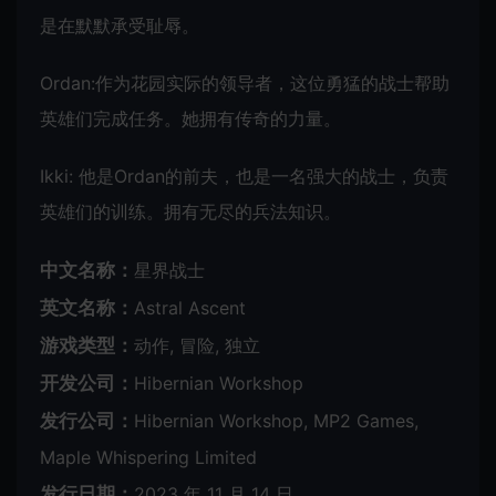
是在默默承受耻辱。
Ordan:作为花园实际的领导者，这位勇猛的战士帮助
英雄们完成任务。她拥有传奇的力量。
Ikki: 他是Ordan的前夫，也是一名强大的战士，负责
英雄们的训练。拥有无尽的兵法知识。
中文名称：
星界战士
英文名称：
Astral Ascent
游戏类型：
动作, 冒险, 独立
开发公司：
Hibernian Workshop
发行公司：
Hibernian Workshop, MP2 Games,
Maple Whispering Limited
发行日期：
2023 年 11 月 14 日