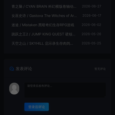
青之脑 / CYAN BRAIN 科幻横版卷轴动作游戏
2026-06-27
女巫史诗 / Gastova The Witches of Arkana 类银河恶魔城动作游戏
2026-06-17
迷途 / Mistaken 黑暗奇幻生存RPG游戏
2026-06-02
跳跃之王2 / JUMP KING QUEST 硬核横板跳跃游戏
2026-05-26
天空之山 / SKYHILL 启示录生存肉鸽游戏
2026-05-25
发表评论
暂无评论
登录后评论