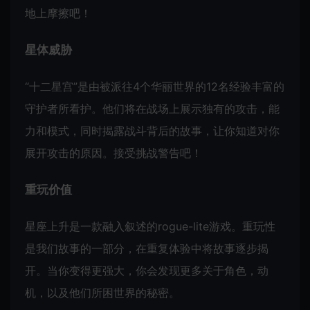
地上摩擦吧！
星体威胁
“十二星宫”是由被派往4个华丽世界的12名经验丰富的
守护者所看护。他们将在战场上展示独有的攻击，能
力和模式，同时揭露战斗背后的故事，让你知道对你
展开攻击的原因。接受挑战警告吧！
重玩价值
星座上升是一款融入叙述的rogue-lite游戏。重玩性
是我们故事的一部分，在重复体验中将故事逐步揭
开。当你变得更强大，你会发现更多关于角色，动
机，以及他们所困世界的秘密。