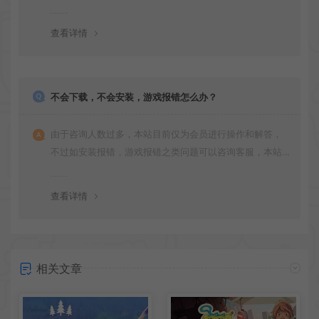
更新多次版本，旧版本可能与新版密码不同，请下载最新
版安装即可。
查看详情
不会下载，不会安装，游戏报错怎么办？
由于咨询人数过多，本站目前仅为会员进行操作和解答，
不过如安装报错，游戏报错之类问题可以咨询客服，本站
会竭诚为您服务。网盘下载之类问题请自行搜索学习！谢
谢！
查看详情
相关文章