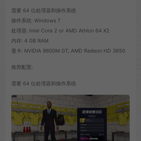
需要 64 位处理器和操作系统
操作系统: Windows 7
处理器: Intel Core 2 or AMD Athlon 64 X2
内存: 4 GB RAM
显卡: NVIDIA 9600M GT, AMD Radeon HD 3650
推荐配置:
需要 64 位处理器和操作系统