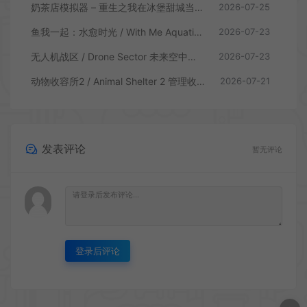
奶茶店模拟器 – 重生之我在冰堡甜城当店长 / Boba Cafe Simulator 模拟经营游戏
2026-07-25
鱼我一起：水愈时光 / With Me Aquatic Time 休闲养鱼游戏
2026-07-23
无人机战区 / Drone Sector 未来空中炮艇游戏
2026-07-23
动物收容所2 / Animal Shelter 2 管理收容模拟游戏
2026-07-21
发表评论
暂无评论
登录后评论