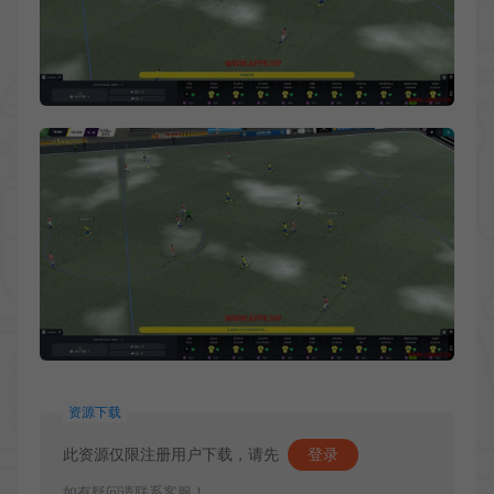
资源下载
此资源仅限注册用户下载，请先
登录
如有疑问请联系客服！