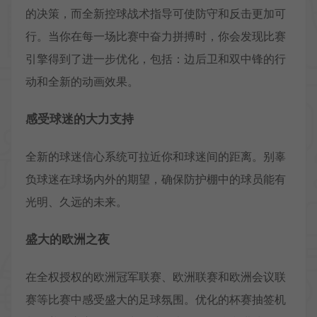
的决策，而全新控球战术指导可使防守和反击更加可
行。当你在每一场比赛中奋力拼搏时，你会发现比赛
引擎得到了进一步优化，包括：边后卫和双中锋的行
动和全新的动画效果。
感受球迷的大力支持
全新的球迷信心系统可拉近你和球迷间的距离。别辜
负球迷在球场内外的期望，确保防护棚中的球员能有
光明、久远的未来。
盛大的欧洲之夜
在全权授权的欧洲冠军联赛、欧洲联赛和欧洲会议联
赛等比赛中感受盛大的足球氛围。优化的杯赛抽签机