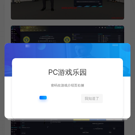
PC游戏乐园
密码在游戏介绍页右侧
我知道了