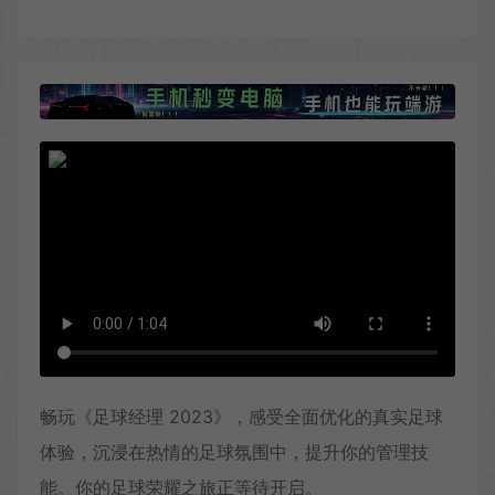
畅玩《足球经理 2023》，感受全面优化的真实足球
体验，沉浸在热情的足球氛围中，提升你的管理技
能。你的足球荣耀之旅正等待开启。