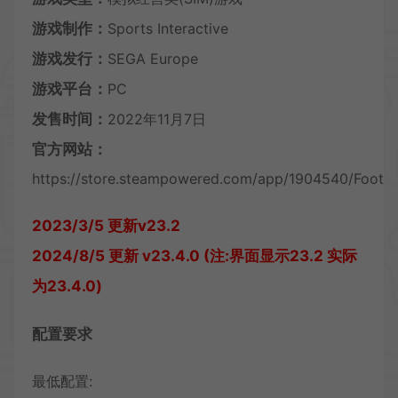
游戏制作：
Sports Interactive
游戏发行：
SEGA Europe
游戏平台：
PC
发售时间：
2022年11月7日
官方网站：
https://store.steampowered.com/app/1904540/Footb
2023/3/5 更新v23.2
2024/8/5 更新 v23.4.0 (注:界面显示23.2 实际
为23.4.0)
配置要求
最低配置: