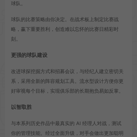
球队。
球队的比赛策略由你决定。在战术板上制定比赛战
略，赢下重要胜利，创造难以忘怀的比赛日精彩时
刻。
更强的球队建设
改进球探挖掘方式和招募会议，与经纪人建立密切关
系，采用全新的阵容规划工具。流水型设计方便你更
好审视每个目标，实现俱乐部的长期抱负易如反掌。
以智取胜
与本系列历史作品中最真实的 AI 经理人对战，测试
你的管理技能。经过全面升级，对手会做出更加聪明