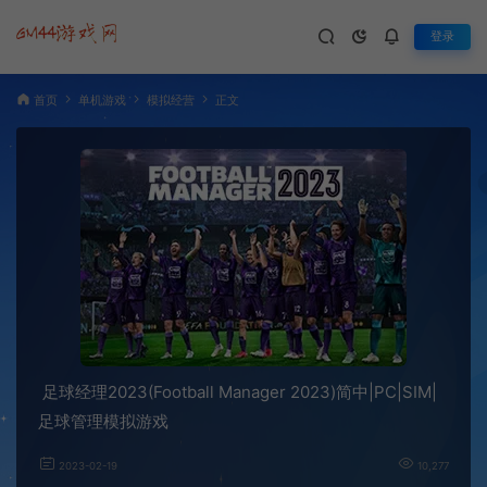
登录
首页
单机游戏
模拟经营
正文
足球经理2023(Football Manager 2023)简中|PC|SIM|
足球管理模拟游戏
2023-02-19
10,277