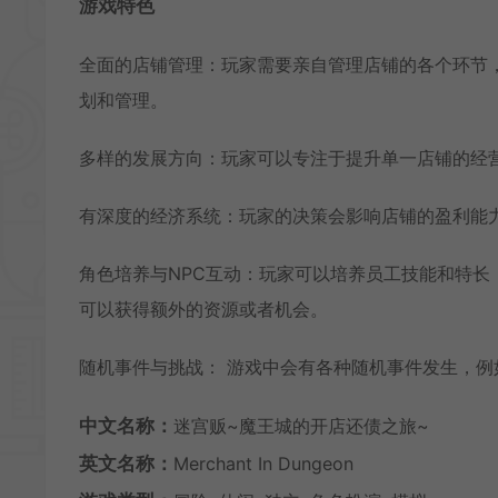
游戏特色
全面的店铺管理：玩家需要亲自管理店铺的各个环节
划和管理。
多样的发展方向：玩家可以专注于提升单一店铺的经
有深度的经济系统：玩家的决策会影响店铺的盈利能
角色培养与NPC互动：玩家可以培养员工技能和特长
可以获得额外的资源或者机会。
随机事件与挑战： 游戏中会有各种随机事件发生，
中文名称：
迷宫贩~魔王城的开店还债之旅~
英文名称：
Merchant In Dungeon