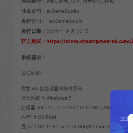
游戏类型：
冒险, 休闲, 独立, 角色扮演, 模拟
开发公司：
exGameStudio
发行公司：
HexGameStudio
发行日期：
2024 年 9 月 23 日
官方购买：https://store.steampowered.com/a
系统需求：
最低配置:
需要 64 位处理器和操作系统
操作系统 *: Windows 7
处理器: Intel Core i3-2120 (3.3 GHz)/AMD FX-410
内存: 4 GB RAM
显卡: 2 GB, GeForce GTX 660/Radeon HD 7870