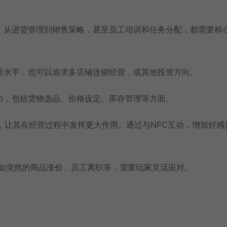
，从进货管理到销售策略，甚至员工培训和任务分配，都需要精
营水平，也可以追求多店铺连锁经营，或其他投资方向。
力，包括货物选品、价格设定、库存管理等方面。
，让其在经营过程中发挥更大作用。通过与NPC互动，增加好感
例如突然的商品涨价、员工离职等，需要玩家灵活应对。