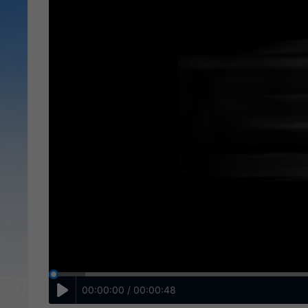
00:00:00 / 00:00:48