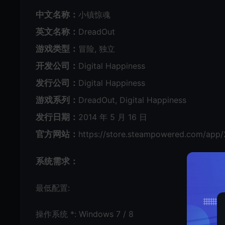
中文名称：
小镇惊魂
英文名称：
DreadOut
游戏类型：
冒险, 独立
开发公司：
Digital Happiness
发行公司：
Digital Happiness
游戏系列：
DreadOut, Digital Happiness
发行日期：
2014 年 5 月 16 日
官方网站：
https://store.steampowered.com/app
系统需求：
最低配置:
操作系统 *: Windows 7 / 8