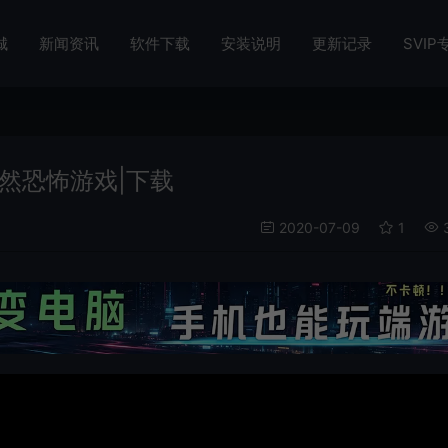
城
新闻资讯
软件下载
安装说明
更新记录
SVIP
自然恐怖游戏|下载
2020-07-09
1
3