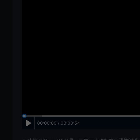
00:00:00 / 00:00:54