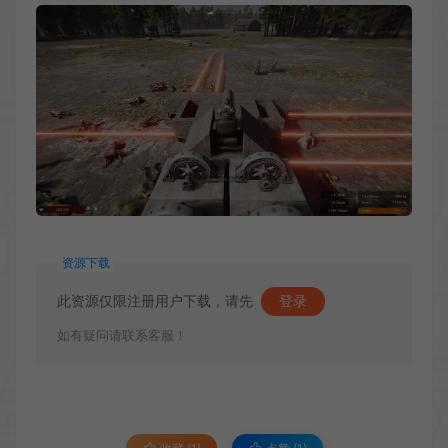
资源下载
此资源仅限注册用户下载，请先
登录
如有疑问请联系客服！