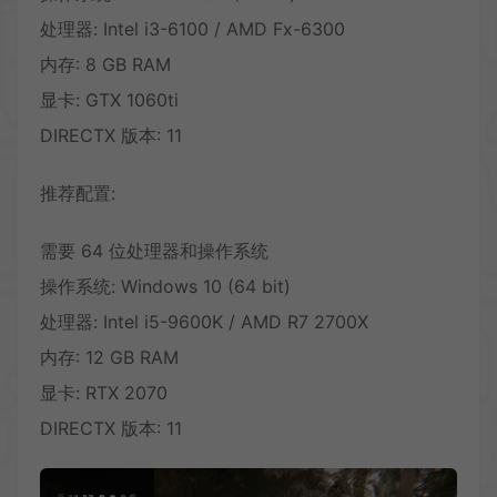
处理器: Intel i3-6100 / AMD Fx-6300
内存: 8 GB RAM
显卡: GTX 1060ti
DIRECTX 版本: 11
推荐配置:
需要 64 位处理器和操作系统
操作系统: Windows 10 (64 bit)
处理器: Intel i5-9600K / AMD R7 2700X
内存: 12 GB RAM
显卡: RTX 2070
DIRECTX 版本: 11