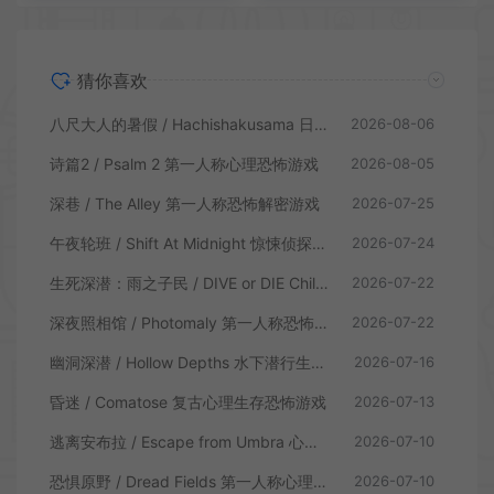
猜你喜欢
八尺大人的暑假 / Hachishakusama 日式温情恐怖游戏
2026-08-06
诗篇2 / Psalm 2 第一人称心理恐怖游戏
2026-08-05
深巷 / The Alley 第一人称恐怖解密游戏
2026-07-25
午夜轮班 / Shift At Midnight 惊悚侦探恐怖游戏
2026-07-24
生死深潜：雨之子民 / DIVE or DIE Children of Rain 恐怖生存探索游戏
2026-07-22
深夜照相馆 / Photomaly 第一人称恐怖游戏
2026-07-22
幽洞深潜 / Hollow Depths 水下潜行生存游戏
2026-07-16
昏迷 / Comatose 复古心理生存恐怖游戏
2026-07-13
逃离安布拉 / Escape from Umbra 心理生存恐怖解谜游戏
2026-07-10
恐惧原野 / Dread Fields 第一人称心理恐怖游戏
2026-07-10