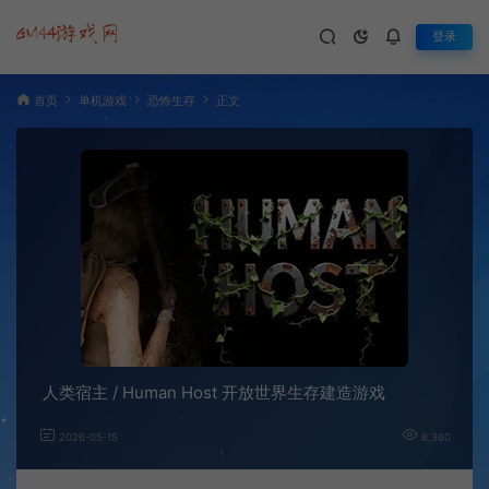
登录
首页
单机游戏
恐怖生存
正文
人类宿主 / Human Host 开放世界生存建造游戏
2026-05-15
8,360