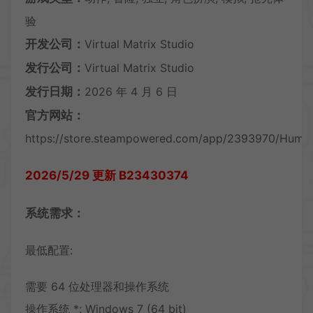
验
开发公司：
Virtual Matrix Studio
发行公司：
Virtual Matrix Studio
发行日期：
2026 年 4 月 6 日
官方网站：
https://store.steampowered.com/app/2393970/Huma
2026/5/29 更新 B23430374
系统需求：
最低配置:
需要 64 位处理器和操作系统
操作系统 *: Windows 7 (64 bit)