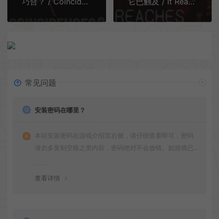
巧合？ / Coincidences 第一人称心理恐怖游戏
它已触及 / It Reaches 第一人称恐怖游戏
常见问题
安装密码在哪里？
本站安装密码在游戏介绍页右侧，请仔细查看即可，密码
请勿多复制空格之类内容，密码绝对不会放错。如游戏已
更新多次版本，旧版本可能与新版密码不同，请下载最新
版安装即可。
查看详情