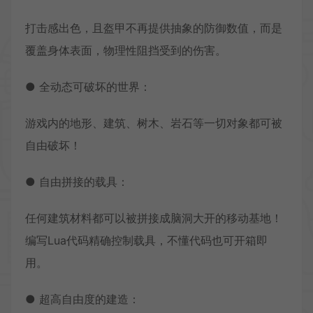
打击感出色，且盔甲不再提供抽象的防御数值，而是
覆盖身体表面，物理性阻挡受到的伤害。
● 全动态可破坏的世界：
游戏内的地形、建筑、树木、岩石等一切对象都可被
自由破坏！
● 自由拼接的载具：
任何建筑材料都可以被拼接成脑洞大开的移动基地！
编写Lua代码精确控制载具，不懂代码也可开箱即
用。
● 超高自由度的建造：