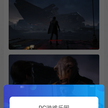
PC游戏乐园