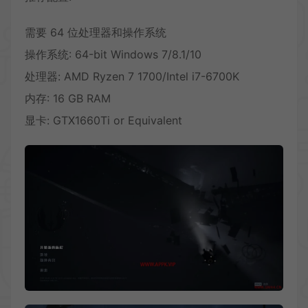
需要 64 位处理器和操作系统
操作系统: 64-bit Windows 7/8.1/10
处理器: AMD Ryzen 7 1700/Intel i7-6700K
内存: 16 GB RAM
显卡: GTX1660Ti or Equivalent