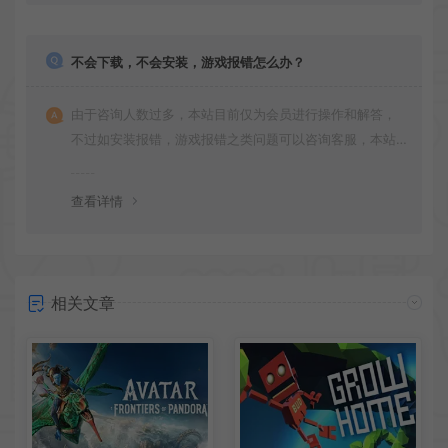
不会下载，不会安装，游戏报错怎么办？
由于咨询人数过多，本站目前仅为会员进行操作和解答，
不过如安装报错，游戏报错之类问题可以咨询客服，本站
会竭诚为您服务。网盘下载之类问题请自行搜索学习！谢
谢！
查看详情
相关文章