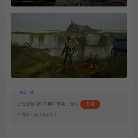
资源下载
此资源仅限注册用户下载，请先
登录
如有疑问请联系客服！