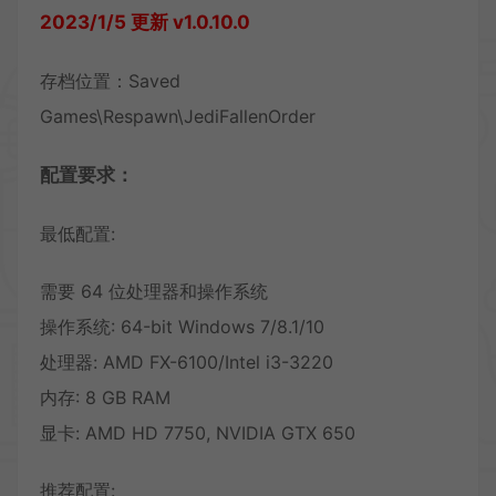
2023/1/5 更新 v1.0.10.0
存档位置：Saved
Games\Respawn\JediFallenOrder
配置要求：
最低配置:
需要 64 位处理器和操作系统
操作系统: 64-bit Windows 7/8.1/10
处理器: AMD FX-6100/Intel i3-3220
内存: 8 GB RAM
显卡: AMD HD 7750, NVIDIA GTX 650
推荐配置: