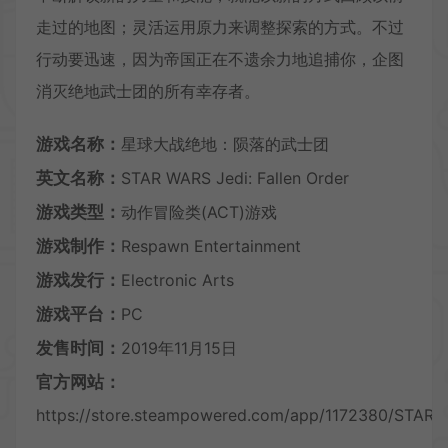
走过的地图；灵活运用原力来调整探索的方式。不过
行动要迅速，因为帝国正在不遗余力地追捕你，企图
消灭绝地武士团的所有幸存者。
游戏名称：
星球大战绝地：陨落的武士团
英文名称：
STAR WARS Jedi: Fallen Order
游戏类型：
动作冒险类(ACT)游戏
游戏制作：
Respawn Entertainment
游戏发行：
Electronic Arts
游戏平台：
PC
发售时间：
2019年11月15日
官方网站：
https://store.steampowered.com/app/1172380/STAR_W