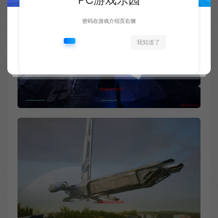
密码在游戏介绍页右侧
我知道了