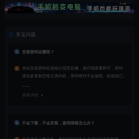
常见问题
安装密码在哪里？
本站安装密码在游戏介绍页右侧，请仔细查看即可，密码
请勿多复制空格之类内容，密码绝对不会放错。如游戏已
更新多次版本，旧版本可能与新版密码不同，请下载最新
版安装即可。
查看详情
不会下载，不会安装，游戏报错怎么办？