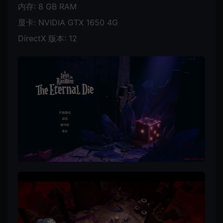
内存: 8 GB RAM
显卡: NVIDIA GTX 1650 4G
DirectX 版本: 12