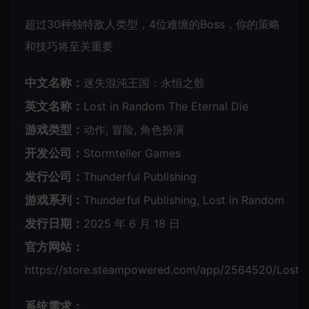
超过30种独特敌人类型，4位难缠的Boss，你的策略
和技巧将至关重要
中文名称：
迷失混沌王国：永恒之骰
英文名称：
Lost in Random The Eternal Die
游戏类型：
动作, 冒险, 角色扮演
开发公司：
Stormteller Games
发行公司：
Thunderful Publishing
游戏系列：
Thunderful Publishing, Lost in Random
发行日期：
2025 年 6 月 18 日
官方网站：
https://store.steampowered.com/app/2564520/Lost_i
系统需求：