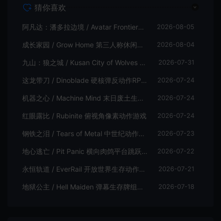
猜你喜欢
阿凡达：潘多拉边境 / Avatar Frontiers of Pandora 开放世界冒险游戏
2026-08-05
成长家园 / Grow Home 第三人称休闲动作游戏
2026-08-04
九山：狼之城 / Kusan City of Wolves 硬核俯视角动作游戏
2026-07-31
这龙带刀 / Dinoblade 硬核弹反动作RPG游戏
2026-07-24
机器之心 / Machine Mind 末日废土生存动作游戏
2026-07-24
红眼露比 / Rubinite 俯视角像素动作游戏
2026-07-24
钢铁之泪 / Tears of Metal 中世纪动作肉鸽游戏
2026-07-23
地心逃亡 / Pit Panic 横向肉鸽平台跳跃游戏
2026-07-22
永恒轨道 / EverRail 开放世界生存动作游戏
2026-07-21
地狱公主 / Hell Maiden 弹幕生存牌组动作游戏
2026-07-18