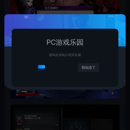
PC游戏乐园
密码在游戏介绍页右侧
我知道了