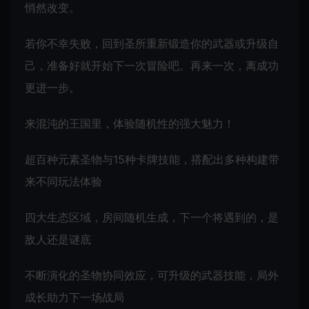
悄然改变。
若你不幸失败，回到圣所重新锻造你的武器或升级自
己，准备好就开始下一次冒险吧。再来一次，离成功
更进一步。
来混沌的王国里，体验随机性的强大魅力！
超百种元素圣物与15种卡牌技能，搭配出多种构建带
来不同玩法体验
四大生态区域，房间随机生成，下一个将遇到的，是
敌人还是谜底
不断演化的圣物协同效应，可升级的武器技能，局外
成长助力下一场战局