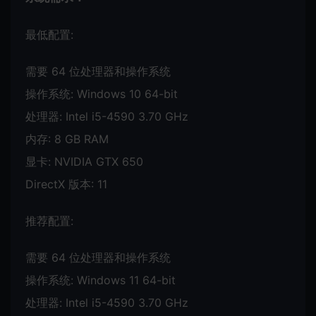
最低配置:
需要 64 位处理器和操作系统
操作系统: Windows 10 64-bit
处理器: Intel i5-4590 3.70 GHz
内存: 8 GB RAM
显卡: NVIDIA GTX 650
DirectX 版本: 11
推荐配置:
需要 64 位处理器和操作系统
操作系统: Windows 11 64-bit
处理器: Intel i5-4590 3.70 GHz