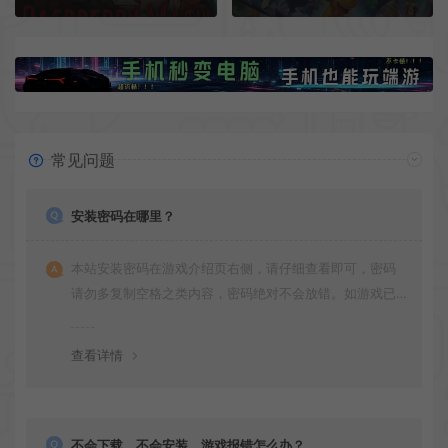
常见问题
安装密码在哪里？
本站安装密码在游戏介绍页右侧，请仔细查看即可，密码
请勿多复制空格之类内容，密码绝对不会放错。如游戏已
更新多次版本，旧版本可能与新版密码不同，请下载最新
版安装即可。
查看详情
不会下载，不会安装，游戏报错怎么办？