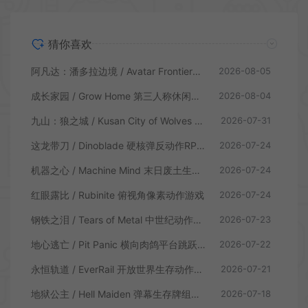
猜你喜欢
阿凡达：潘多拉边境 / Avatar Frontiers of Pandora 开放世界冒险游戏
2026-08-05
成长家园 / Grow Home 第三人称休闲动作游戏
2026-08-04
九山：狼之城 / Kusan City of Wolves 硬核俯视角动作游戏
2026-07-31
这龙带刀 / Dinoblade 硬核弹反动作RPG游戏
2026-07-24
机器之心 / Machine Mind 末日废土生存动作游戏
2026-07-24
红眼露比 / Rubinite 俯视角像素动作游戏
2026-07-24
钢铁之泪 / Tears of Metal 中世纪动作肉鸽游戏
2026-07-23
地心逃亡 / Pit Panic 横向肉鸽平台跳跃游戏
2026-07-22
永恒轨道 / EverRail 开放世界生存动作游戏
2026-07-21
地狱公主 / Hell Maiden 弹幕生存牌组动作游戏
2026-07-18