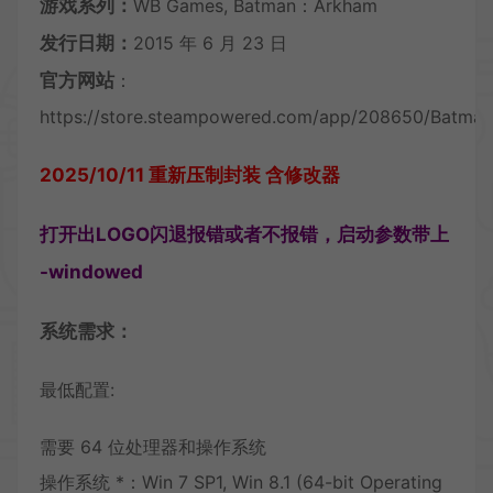
游戏系列：
WB Games, Batman：Arkham
发行日期：
2015 年 6 月 23 日
官方网站
：
https://store.steampowered.com/app/208650/Batman
2025/10/11 重新压制封装 含修改器
打开出LOGO闪退报错或者不报错，启动参数带上
-windowed
系统需求：
最低配置:
需要 64 位处理器和操作系统
操作系统 *：Win 7 SP1, Win 8.1 (64-bit Operating