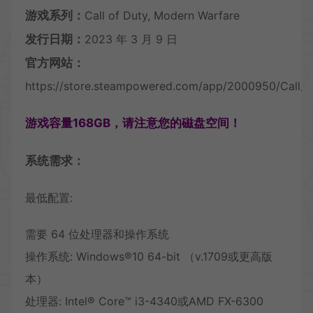
游戏系列：
Call of Duty, Modern Warfare
发行日期：
2023 年 3 月 9 日
官方网站：
https://store.steampowered.com/app/2000950/Call_
游戏容量168GB，请注意您的磁盘空间！
系统需求：
最低配置:
需要 64 位处理器和操作系统
操作系统: Windows®10 64-bit （v.1709或更高版
本）
处理器: Intel® Core™ i3-4340或AMD FX-6300