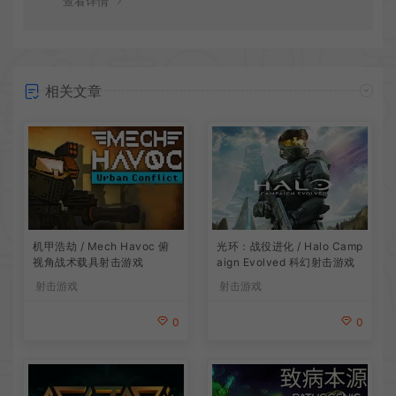
查看详情
相关文章
机甲浩劫 / Mech Havoc 俯
光环：战役进化 / Halo Camp
视角战术载具射击游戏
aign Evolved 科幻射击游戏
射击游戏
射击游戏
0
0