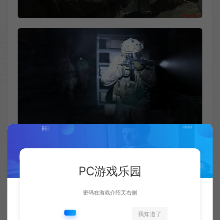
PC游戏乐园
密码在游戏介绍页右侧
我知道了