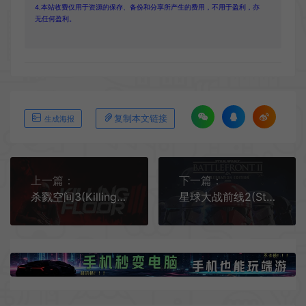
4.本站收费仅用于资源的保存、备份和分享所产生的费用，不用于盈利，亦
无任何盈利。
复制本文链接
生成海报
上一篇：
下一篇：
杀戮空间3(Killing Floor 3)第一人称恐怖射击游戏|下载
星球大战前线2(Star Wars Battlefront II)科幻动作射击游戏|下载