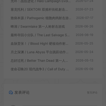
光环：战役进化 / Halo Campaign Evolved 科幻射击游戏
2026-07-24
塞克托利 / SEKTORI 双摇杆街机射击游戏
2026-07-23
致病本源 / Pathogenic 细胞肉鸽射击游戏
2026-07-17
蜂湖 / Swarmlake 第一人称射击游戏
2026-06-26
最终夺回小分队 / The Last Salvage Squad 复古第一人称射击游戏
2026-06-19
血脉贲张！ / Blood High! 硬核动作射击游戏
2026-05-25
月之深渊 / Luna Abyss 平台跳跃动作射击游戏
2026-05-24
总好过死 / Better Than Dead 第一人称射击游戏
2026-05-13
使命召唤20 现代战争3 / Call of Duty Modern Warfare 3 第一人称射击游戏
2026-05-09
发表评论
暂无评论