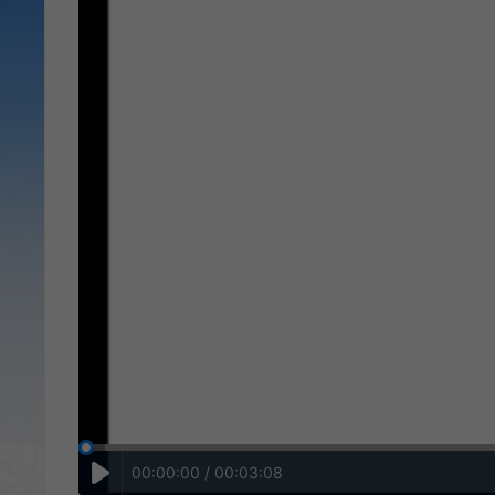
00:00:00 / 00:03:08