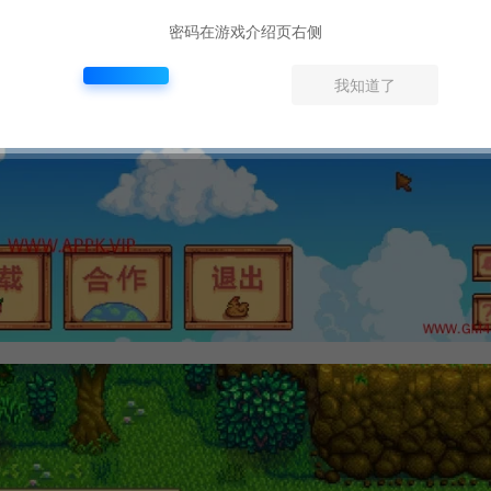
密码在游戏介绍页右侧
我知道了