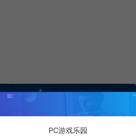
PC游戏乐园