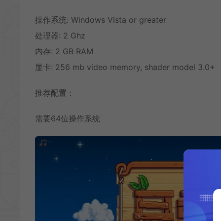
操作系统: Windows Vista or greater
处理器: 2 Ghz
内存: 2 GB RAM
显卡: 256 mb video memory, shader model 3.0+
推荐配置：
需要64位操作系统