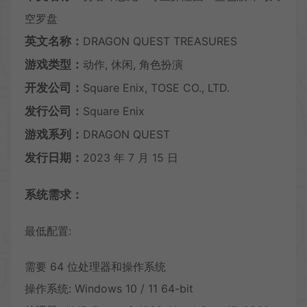
空罗盘
英文名称：
DRAGON QUEST TREASURES
游戏类型：
动作, 休闲, 角色扮演
开发公司：
Square Enix, TOSE CO., LTD.
发行公司：
Square Enix
游戏系列：
DRAGON QUEST
发行日期：
2023 年 7 月 15 日
系统需求：
最低配置:
需要 64 位处理器和操作系统
操作系统: Windows 10 / 11 64-bit