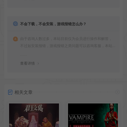
不会下载，不会安装，游戏报错怎么办？
由于咨询人数过多，本站目前仅为会员进行操作和解答，
不过如安装报错，游戏报错之类问题可以咨询客服，本站
会竭诚为您服务。网盘下载之类问题请自行搜索学习！谢
谢！
查看详情
相关文章