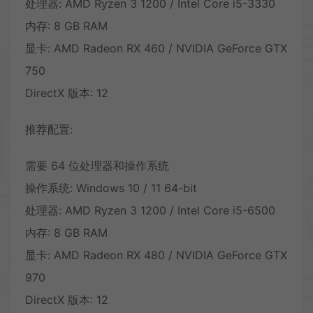
处理器: AMD Ryzen 3 1200 / Intel Core i5-3330
内存: 8 GB RAM
显卡: AMD Radeon RX 460 / NVIDIA GeForce GTX
750
DirectX 版本: 12
推荐配置:
需要 64 位处理器和操作系统
操作系统: Windows 10 / 11 64-bit
处理器: AMD Ryzen 3 1200 / Intel Core i5-6500
内存: 8 GB RAM
显卡: AMD Radeon RX 480 / NVIDIA GeForce GTX
970
DirectX 版本: 12