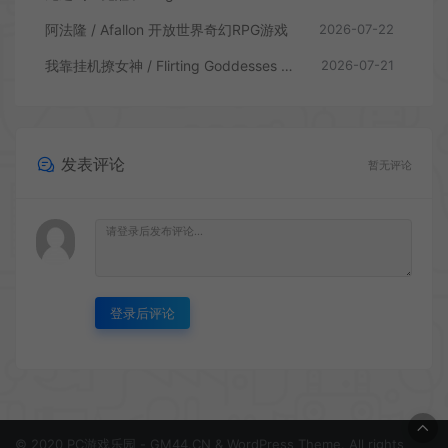
阿法隆 / Afallon 开放世界奇幻RPG游戏
2026-07-22
我靠挂机撩女神 / Flirting Goddesses by AFK 休闲放置RPG游戏
2026-07-21
发表评论
暂无评论
登录后评论
© 2020 PC游戏乐园 - GM44.CN & WordPress Theme. All rights