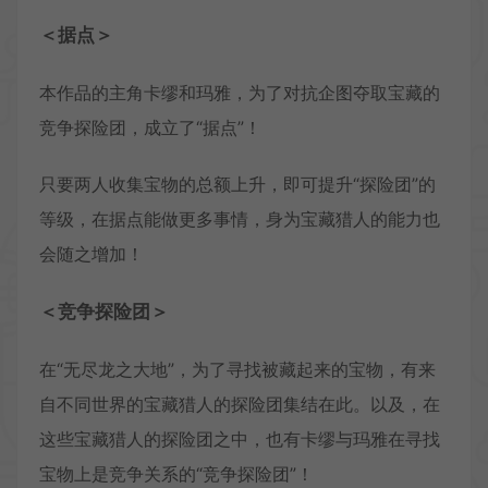
＜据点＞
本作品的主角卡缪和玛雅，为了对抗企图夺取宝藏的
竞争探险团，成立了“据点”！
只要两人收集宝物的总额上升，即可提升“探险团”的
等级，在据点能做更多事情，身为宝藏猎人的能力也
会随之增加！
＜竞争探险团＞
在“无尽龙之大地”，为了寻找被藏起来的宝物，有来
自不同世界的宝藏猎人的探险团集结在此。以及，在
这些宝藏猎人的探险团之中，也有卡缪与玛雅在寻找
宝物上是竞争关系的“竞争探险团”！