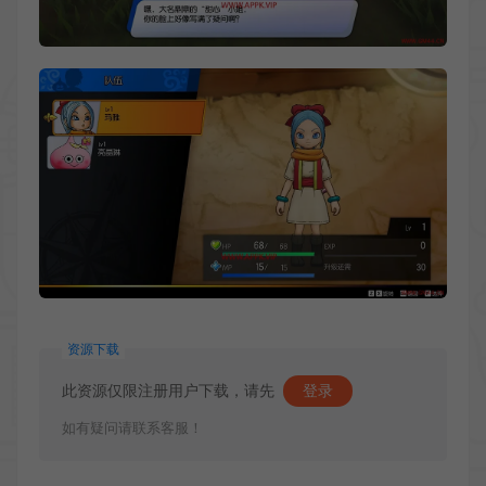
资源下载
此资源仅限注册用户下载，请先
登录
如有疑问请联系客服！