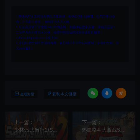
1.网站内所有文件均为网络共享资源，本站仅做打包整理。仅用于学习交
流，严禁商业用途，否则自行承担后果。
2.所有资源请于下载后24小时内删除。如需体验更多乐趣，请购买正版！
3.所有内容均来自互联网。如侵犯您的版权或利益请发送邮件：
cvformat#gmail.com (#换为@)
4.本站收费仅用于资源的保存、备份和分享所产生的费用，不用于盈利，亦
无任何盈利。
复制本文链接
生成海报
上一篇：
下一篇：
少林vs武当1+2(Shaolin vs Wutang 2)简中|PC|FTG|动作格斗游戏
热血格斗大激战SP (River City Melee : Battle Royal Special)简中|PC|经典横版动作冒险游戏