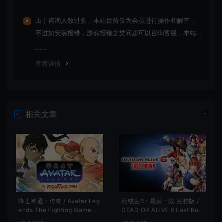
由于咨询人数过多，本站目前仅为会员进行操作和解答，
不过如安装报错，游戏报错之类问题可以咨询客服，本站
会竭诚为您服务。网盘下载之类问题请自行搜索学习！谢
谢！
查看详情
相关文章
降世神通：传奇 / Avatar Leg
死或生6：最后一战 完整版 /
ends The Fighting Game 卡
DEAD OR ALIVE 6 Last Rou
通格斗游戏
nd 卡通格斗游戏