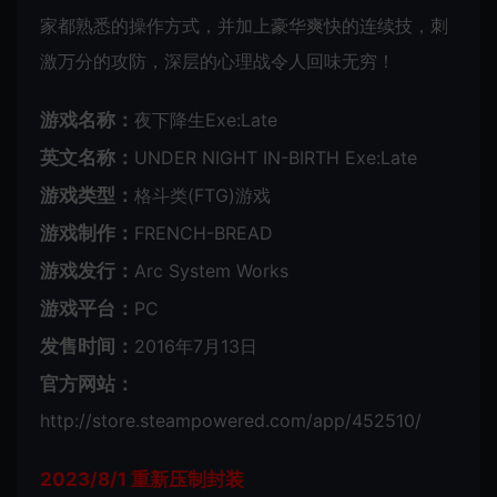
家都熟悉的操作方式，并加上豪华爽快的连续技，刺
激万分的攻防，深层的心理战令人回味无穷！
游戏名称：
夜下降生Exe:Late
英文名称：
UNDER NIGHT IN-BIRTH Exe:Late
游戏类型：
格斗类(FTG)游戏
游戏制作：
FRENCH-BREAD
游戏发行：
Arc System Works
游戏平台：
PC
发售时间：
2016年7月13日
官方网站：
http://store.steampowered.com/app/452510/
2023/8/1 重新压制封装