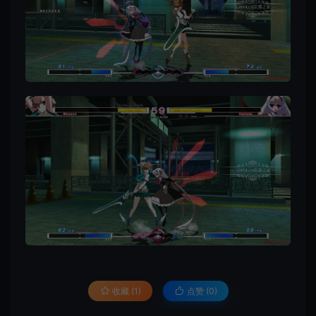
收藏 (1)
点赞 (
0
)