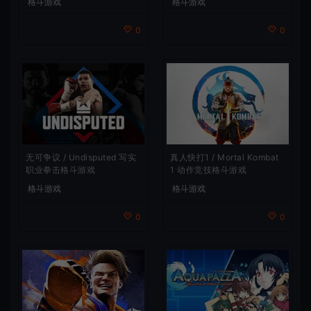
格斗游戏
格斗游戏
0
0
真人快打1 / Mortal Kombat
无可争议 / Undisputed 写实
1 动作竞技格斗游戏
职业拳击格斗游戏
格斗游戏
格斗游戏
0
0