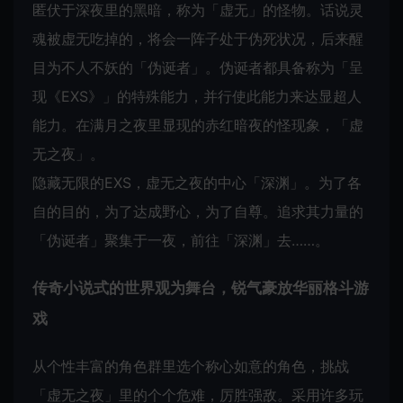
匿伏于深夜里的黑暗，称为「虚无」的怪物。话说灵
魂被虚无吃掉的，将会一阵子处于伪死状况，后来醒
目为不人不妖的「伪诞者」。伪诞者都具备称为「呈
现《EXS》」的特殊能力，并行使此能力来达显超人
能力。在满月之夜里显现的赤红暗夜的怪现象，「虚
无之夜」。
隐藏无限的EXS，虚无之夜的中心「深渊」。为了各
自的目的，为了达成野心，为了自尊。追求其力量的
「伪诞者」聚集于一夜，前往「深渊」去……。
传奇小说式的世界观为舞台，锐气豪放华丽格斗游
戏
从个性丰富的角色群里选个称心如意的角色，挑战
「虚无之夜」里的个个危难，厉胜强敌。采用许多玩