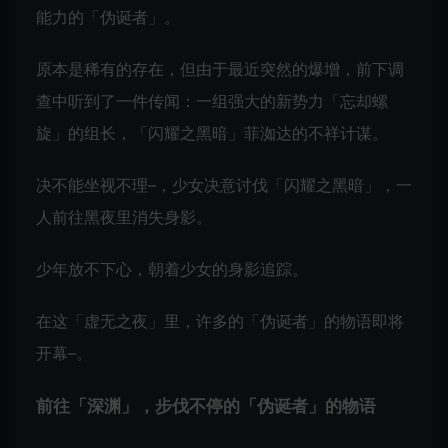
能力的「伪诞者」。
原本是稀有的存在，但由于最近突然的爆增，前下调
查中听到了一件传闻：一组强大的新势力「忘却螺
旋」的组长，「闪耀之黑暗」菲洳达的不祥计谋。
决不能坐视不理–，少女决意讨伐「闪耀之黑暗」，一
人前往黑夜里消失身影。
少年放不下心，朝着少女的身影追踪。
在这「虚无之夜」里，许多的「伪诞者」的物语即将
开幕–。
前往「深渊」，步伐不停的「伪诞者」的物语