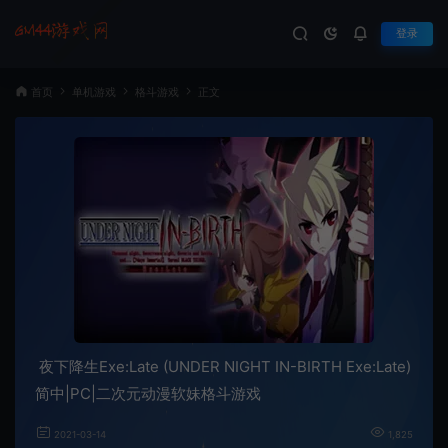
登录
首页
单机游戏
格斗游戏
正文
夜下降生Exe:Late (UNDER NIGHT IN-BIRTH Exe:Late)
简中|PC|二次元动漫软妹格斗游戏
2021-03-14
1,825