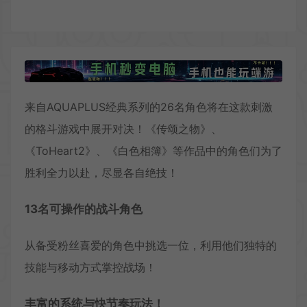
来自AQUAPLUS经典系列的26名角色将在这款刺激
的格斗游戏中展开对决！《传颂之物》、
《ToHeart2》、《白色相簿》等作品中的角色们为了
胜利全力以赴，尽显各自绝技！
13名可操作的战斗角色
从备受粉丝喜爱的角色中挑选一位，利用他们独特的
技能与移动方式掌控战场！
丰富的系统与快节奏玩法！