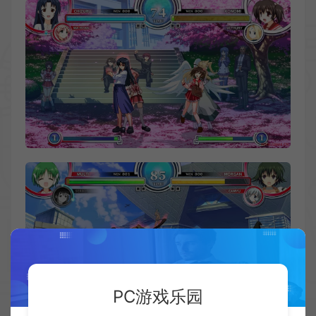
PC游戏乐园