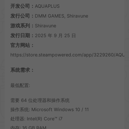
开发公司：
AQUAPLUS
发行公司：
DMM GAMES, Shiravune
游戏系列：
Shiravune
发行日期：
2025 年 9 月 25 日
官方网站：
https://store.steampowered.com/app/3229260/AQ
系统需求：
最低配置:
需要 64 位处理器和操作系统
操作系统: Microsoft Windows 10 / 11
处理器: Intel(R) Core™ i7
内存: 16 GB RAM