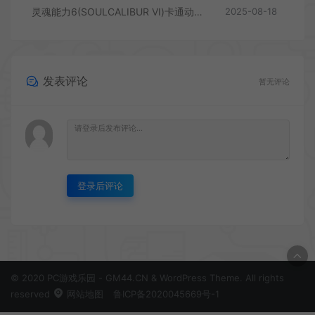
灵魂能力6(SOULCALIBUR VI)卡通动作格斗游戏|下载
2025-08-18
发表评论
暂无评论
登录后评论
© 2020 PC游戏乐园 - GM44.CN & WordPress Theme. All rights
reserved
网站地图
鲁ICP备2020045669号-1