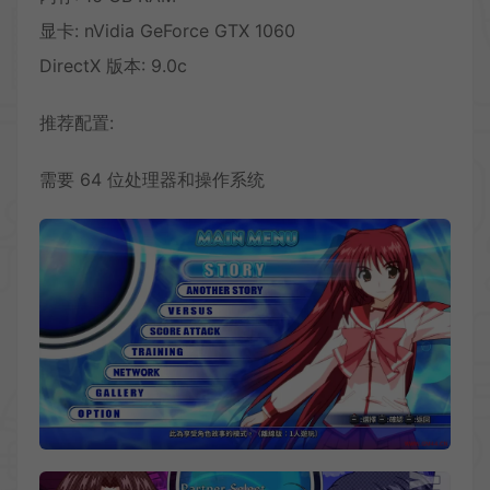
显卡: nVidia GeForce GTX 1060
DirectX 版本: 9.0c
推荐配置:
需要 64 位处理器和操作系统