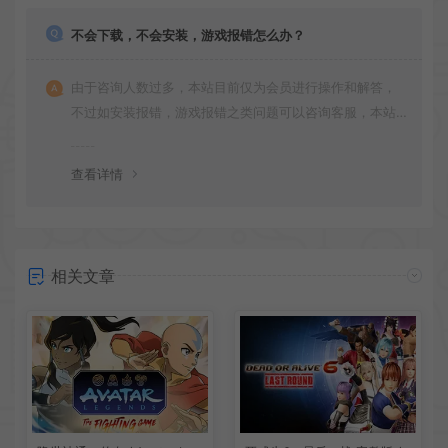
不会下载，不会安装，游戏报错怎么办？
由于咨询人数过多，本站目前仅为会员进行操作和解答，
不过如安装报错，游戏报错之类问题可以咨询客服，本站
会竭诚为您服务。网盘下载之类问题请自行搜索学习！谢
谢！
查看详情
相关文章