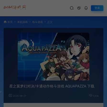
登录
首页
单机游戏
格斗游戏
正文
星之翼梦幻对决/卡通动作格斗游戏 AQUAPAZZA 下载
2025-09-27
1,516