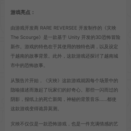
游戏亮点：
由游戏开发商 RARE REVERSEE 开发制作的《灾殃
The Scourge》是一款基于 Unity 开发的3D恐怖冒险
新作。游戏的特色在于其使用的独特色调，以及设定
于越南的故事背景。此外，这款游戏还探讨了越南城
市中的恐怖故事。
从预告片开始，《灾殃》这款游戏就因每个场景中的
隐喻描述而激起了玩家们的好奇心。那些一闪而过的
阴影，报纸上的死亡新闻，神秘的背景音乐……都使
这款游戏变得诡异莫测。
灾殃不仅仅是一款恐怖游戏，也是一件充满情感的艺