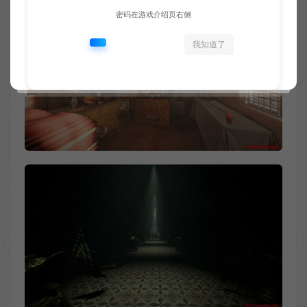
密码在游戏介绍页右侧
我知道了