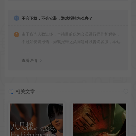
不会下载，不会安装，游戏报错怎么办？
由于咨询人数过多，本站目前仅为会员进行操作和解答，
不过如安装报错，游戏报错之类问题可以咨询客服，本站
会竭诚为您服务。网盘下载之类问题请自行搜索学习！谢
谢！
查看详情
相关文章