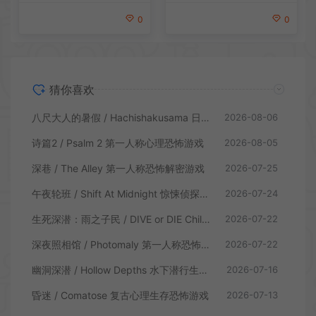
0
0
猜你喜欢
八尺大人的暑假 / Hachishakusama 日式温情恐怖游戏
2026-08-06
诗篇2 / Psalm 2 第一人称心理恐怖游戏
2026-08-05
深巷 / The Alley 第一人称恐怖解密游戏
2026-07-25
午夜轮班 / Shift At Midnight 惊悚侦探恐怖游戏
2026-07-24
生死深潜：雨之子民 / DIVE or DIE Children of Rain 恐怖生存探索游戏
2026-07-22
深夜照相馆 / Photomaly 第一人称恐怖游戏
2026-07-22
幽洞深潜 / Hollow Depths 水下潜行生存游戏
2026-07-16
昏迷 / Comatose 复古心理生存恐怖游戏
2026-07-13