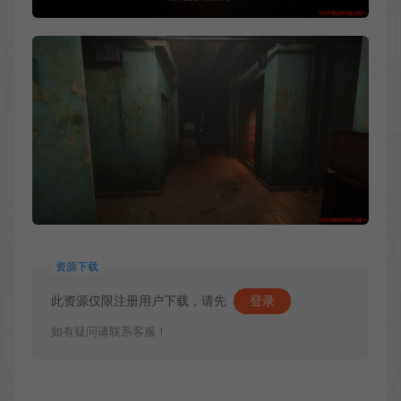
资源下载
此资源仅限注册用户下载，请先
登录
如有疑问请联系客服！