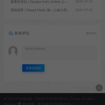
逃离安布拉 / Escape from Umbra 心理生存恐怖解谜游戏
2026-07-10
恐惧原野 / Dread Fields 第一人称心理恐怖游戏
2026-07-10
发表评论
暂无评论
登录后评论
© 2020 PC游戏乐园 - GM44.CN & WordPress Theme. All rights
reserved
网站地图
鲁ICP备2020045669号-1