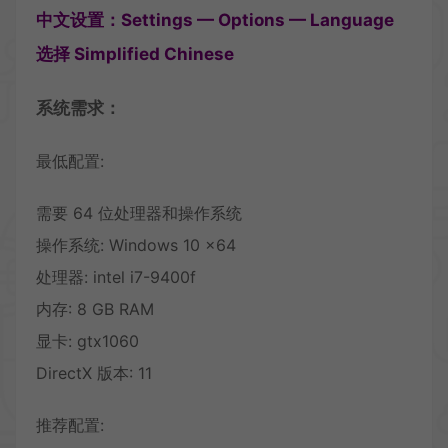
中文设置：Settings — Options — Language
选择 Simplified Chinese
系统需求：
最低配置:
需要 64 位处理器和操作系统
操作系统: Windows 10 x64
处理器: intel i7-9400f
内存: 8 GB RAM
显卡: gtx1060
DirectX 版本: 11
推荐配置: