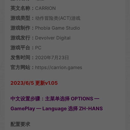
英文名称：
CARRION
游戏类型：
动作冒险类(ACT)游戏
游戏制作：
Phobia Game Studio
游戏发行：
Devolver Digital
游戏平台：
PC
发售时间：
2020年7月23日
官方网站：
https://carrion.games
2023/6/5 更新v1.05
中文设置步骤：主菜单选择 OPTIONS —
GamePlay — Language 选择 ZH-HANS
配置要求