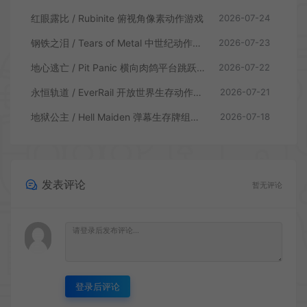
红眼露比 / Rubinite 俯视角像素动作游戏
2026-07-24
钢铁之泪 / Tears of Metal 中世纪动作肉鸽游戏
2026-07-23
地心逃亡 / Pit Panic 横向肉鸽平台跳跃游戏
2026-07-22
永恒轨道 / EverRail 开放世界生存动作游戏
2026-07-21
地狱公主 / Hell Maiden 弹幕生存牌组动作游戏
2026-07-18
发表评论
暂无评论
登录后评论