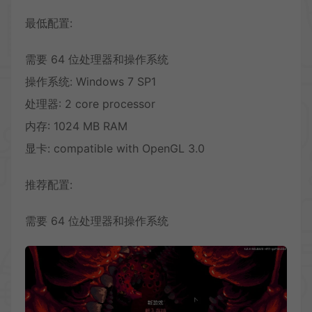
最低配置:
需要 64 位处理器和操作系统
操作系统: Windows 7 SP1
处理器: 2 core processor
内存: 1024 MB RAM
显卡: compatible with OpenGL 3.0
推荐配置:
需要 64 位处理器和操作系统