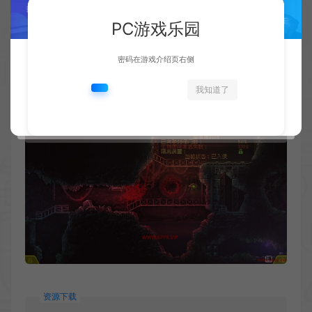
PC游戏乐园
密码在游戏介绍页右侧
我知道了
资源下载