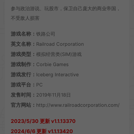
参与政治游说、玩股市，保卫自己庞大的商业帝国，
不受敌人损害
游戏名称：
铁路公司
英文名称：
Railroad Corporation
游戏类型：
模拟经营类(SIM)游戏
游戏制作：
Corbie Games
游戏发行：
Iceberg Interactive
游戏平台：
PC
发售时间：
2019年11月18日
官方网站：
http://www.railroadcorporation.com/
2023/5/30 更新 v1.1.13370
2024/6/6 更新 v1.1.13420