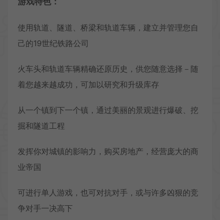
游戏特色：
使用轨道、隧道、桥梁和轨道车辆，建立并管理您自
己的19世纪铁路公司
火车头和轨道车辆精确还原历史，供您随意选择－随
着您越来越成功，可加以研究和升级库存
从一个镇到下一个镇，通过美丽的景观进行爆破、挖
掘和隧道工程
发挥你对城镇的影响力，购买房地产，经营庞大的商
业帝国
可进行单人游戏，也可对抗对手，或与许多凶狠的竞
争对手一决高下