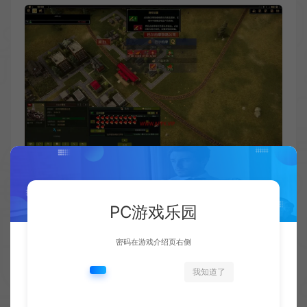
PC游戏乐园
密码在游戏介绍页右侧
我知道了