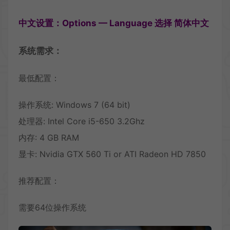
中文设置：Options — Language 选择 简体中文
系统需求：
最低配置：
操作系统: Windows 7 (64 bit)
处理器: Intel Core i5-650 3.2Ghz
内存: 4 GB RAM
显卡: Nvidia GTX 560 Ti or ATI Radeon HD 7850
推荐配置：
需要64位操作系统