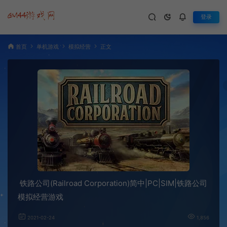
登录
首页
单机游戏
模拟经营
正文
铁路公司(Railroad Corporation)简中|PC|SIM|铁路公司
模拟经营游戏
2021-02-24
1,856