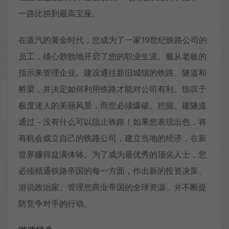
一路比拚到最高宝座。
在蒸汽的黄金时代，您成为了一家19世纪铁路公司的
员工，雄心勃勃地开启了您的职业生涯。服从老板的
指示来管理企业。建设通往新旧城镇的铁路、隧道和
桥梁，并决定如何利用铁路才能对公司有利。惊叹于
极度迷人的美丽风景，而您必须爆破、挖掘、建隧道
通过－没有什么可以阻止铁路！如果您表现出色，将
有机会成立自己的铁路公司，建立当地的经济，在新
世界赚得盆满体钵。为了成为最优秀的顶尖人士，您
必须精通铁路帝国的每一方面，作出新的投资决策、
游说政治家、管理您商业帝国的全球资源，并不断提
防竞争对手的行动。