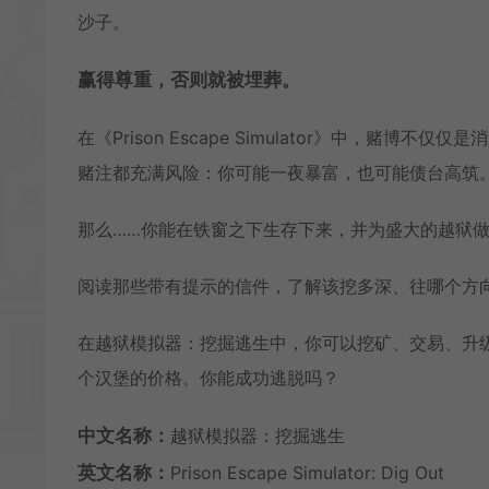
沙子。
赢得尊重，否则就被埋葬。
在《Prison Escape Simulator》中，
赌注都充满风险：你可能一夜暴富，也可能债台高筑
那么……你能在铁窗之下生存下来，并为盛大的越狱
阅读那些带有提示的信件，了解该挖多深、往哪个方
在越狱模拟器：挖掘逃生中，你可以挖矿、交易、升
个汉堡的价格。你能成功逃脱吗？
中文名称：
越狱模拟器：挖掘逃生
英文名称：
Prison Escape Simulator: Dig Out