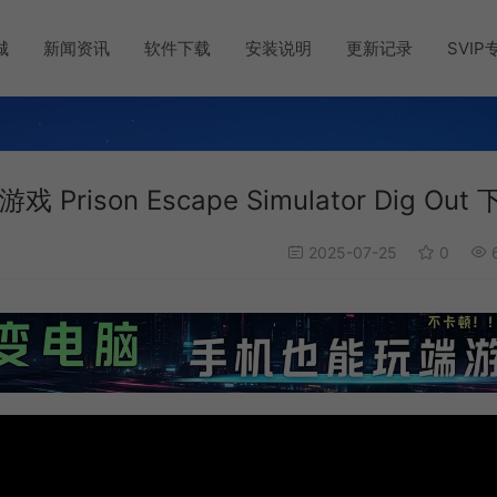
城
新闻资讯
软件下载
安装说明
更新记录
SVIP
on Escape Simulator Dig Out 
2025-07-25
0
6