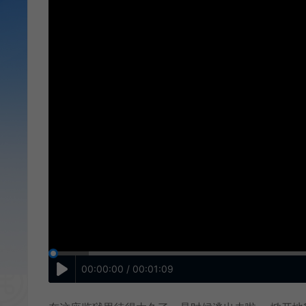
00:00:00 / 00:01:09