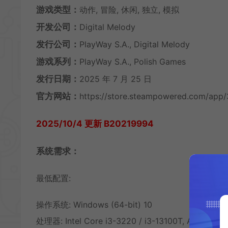
游戏类型：
动作, 冒险, 休闲, 独立, 模拟
开发公司：
Digital Melody
发行公司：
PlayWay S.A., Digital Melody
游戏系列：
PlayWay S.A., Polish Games
发行日期：
2025 年 7 月 25 日
官方网站：
https://store.steampowered.com/app/
2025/10/4 更新 B20219994
系统需求：
最低配置:
操作系统: Windows (64-bit) 10
处理器: Intel Core i3-3220 / i3-13100T, AMD A10 