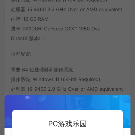
处理器: i5 4460 3.2 GHz Over or AMD equivalent
内存: 12 GB RAM
显卡: NVIDIA® GeForce GTX™ 1050 Over
DirectX 版本: 11
推荐配置:
需要 64 位处理器和操作系统
操作系统: Windows 11 (64-bit Required)
处理器: i5-9400 2.9 GHz Over or AMD equivalent
内存: 16 GB RAM
显卡: NVIDIA® GeForce GTX™ 2060 Over
DirectX 版本: 11
PC游戏乐园