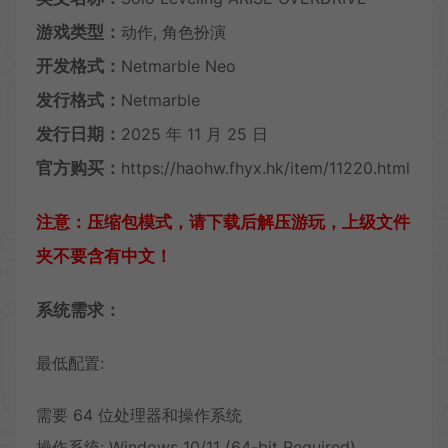
游戏类型：
动作, 角色扮演
开发格式：
Netmarble Neo
发行格式：
Netmarble
发行日期：
2025 年 11 月 25 日
官方购买：
https://haohw.fhyx.hk/item/11220.html
注意：压缩包模式，请下载后解压游玩，上级文件
夹不要含有中文！
系统需求：
最低配置:
需要 64 位处理器和操作系统
操作系统: Windows 10/11 (64-bit Required)