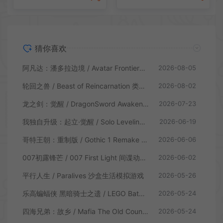
猜你喜欢
阿凡达：潘多拉边境 / Avatar Frontiers of Pandora 开放世界冒险游戏
2026-08-05
轮回之兽 / Beast of Reincarnation 类魂硬核动作RPG游戏
2026-08-02
龙之剑：觉醒 / DragonSword Awakening 开放世界动作RPG游戏
2026-07-23
我独自升级：起立·觉醒 / Solo Leveling ARISE OVERDRIVE 动作RPG游戏
2026-06-19
哥特王朝：重制版 / Gothic 1 Remake 开放世界RPG游戏
2026-06-06
007初露锋芒 / 007 First Light 间谍动作冒险游戏
2026-06-02
平行人生 / Paralives 沙盒生活模拟游戏
2026-05-26
乐高蝙蝠侠 黑暗骑士之遗 / LEGO Batman Legacy of the Dark Knight 卡通动作游戏
2026-05-24
四海兄弟：故乡 / Mafia The Old Country 第三人称动作游戏
2026-05-24