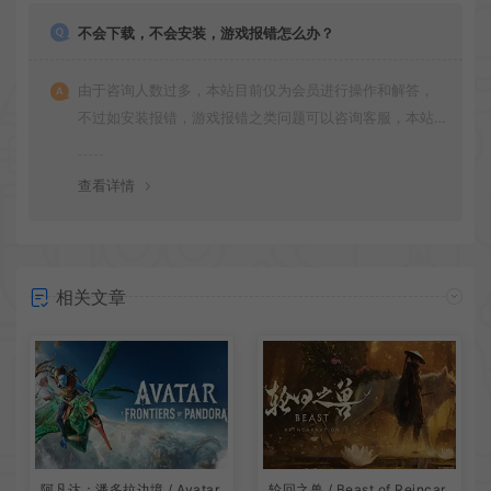
不会下载，不会安装，游戏报错怎么办？
由于咨询人数过多，本站目前仅为会员进行操作和解答，
不过如安装报错，游戏报错之类问题可以咨询客服，本站
会竭诚为您服务。网盘下载之类问题请自行搜索学习！谢
谢！
查看详情
相关文章
阿凡达：潘多拉边境 / Avatar
轮回之兽 / Beast of Reincar