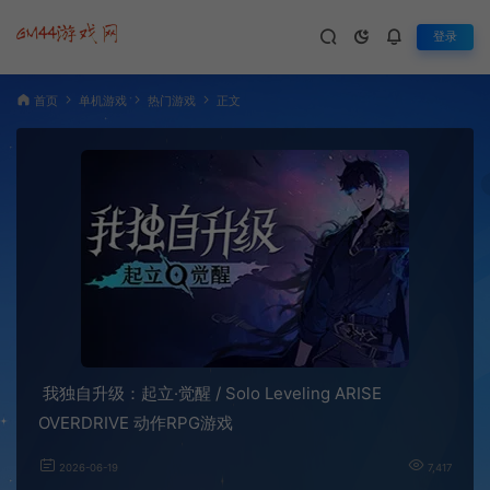
登录
首页
单机游戏
热门游戏
正文
我独自升级：起立·觉醒 / Solo Leveling ARISE
OVERDRIVE 动作RPG游戏
2026-06-19
7,417