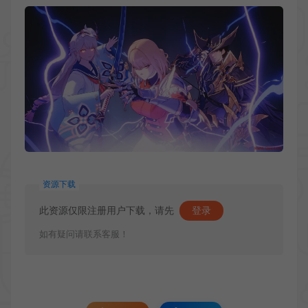
资源下载
此资源仅限注册用户下载，请先
登录
如有疑问请联系客服！