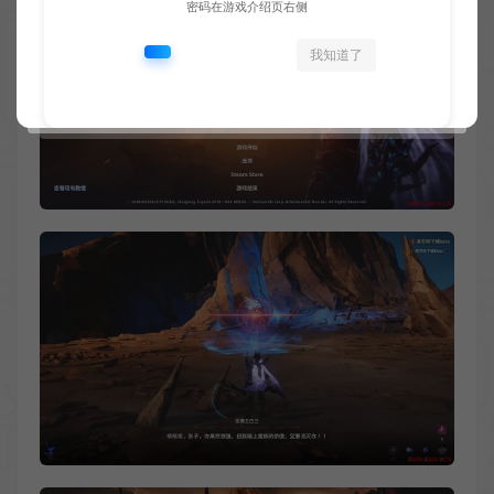
密码在游戏介绍页右侧
我知道了