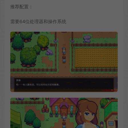
推荐配置：
需要64位处理器和操作系统