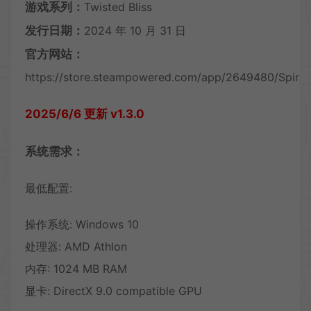
游戏系列：
Twisted Bliss
发行日期：
2024 年 10 月 31 日
官方网站：
https://store.steampowered.com/app/2649480/Spirit_
2025/6/6 更新 v1.3.0
系统需求：
最低配置:
操作系统: Windows 10
处理器: AMD Athlon
内存: 1024 MB RAM
显卡: DirectX 9.0 compatible GPU