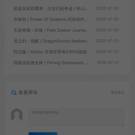
蔚蓝反射四重奏：少女们的奇迹 / BLUE REFLECTION Quartet 卡通回合制RPG游戏
2026-07-30
亦春秋 / Power Of Seasons 武侠动作ARPG游戏
2026-07-29
天命奇御：归途 / Fate Seeker Journey 肉鸽动作RPG游戏
2026-07-29
龙之剑：觉醒 / DragonSword Awakening 开放世界动作RPG游戏
2026-07-23
阿法隆 / Afallon 开放世界奇幻RPG游戏
2026-07-22
我靠挂机撩女神 / Flirting Goddesses by AFK 休闲放置RPG游戏
2026-07-21
发表评论
暂无评论