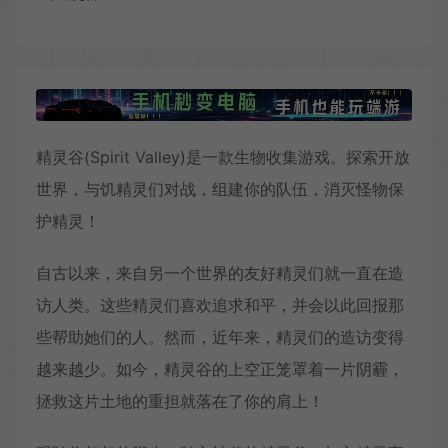
精灵谷(Spirit Valley)是一款生物收集游戏。探索开放
世界，与饥精灵们对战，组建你的队伍，消灭怪物保
护精灵！
自古以来，来自另一个世界的友好精灵们就一直在造
访人类。这些精灵们喜欢追求和平，并会以此回报那
些帮助她们的人。然而，近年来，精灵们的造访变得
越来越少。如今，精灵谷的上空正笼罩着一片阴霾，
拯救这片土地的重担就落在了你的肩上！