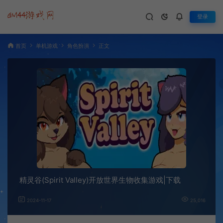
登录
首页
单机游戏
角色扮演
正文
精灵谷(Spirit Valley)开放世界生物收集游戏|下载
2024-11-17
25,016