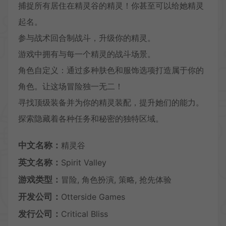
捕捉所有居住在精灵谷的精灵！你甚至可以给她精灵
起名。
参与战术回合制战斗，升级你的精灵。
游戏中拥有与每一个精灵的战斗场景。
角色自定义：通过多种肤色和服饰选项打造属于你的
角色。让这场冒险独一无二！
寻找顶级装备并为你的精灵装配，提升她们的能力。
探索隐藏着各种任务和秘密的独特区域。
中文名称：
精灵谷
英文名称：
Spirit Valley
游戏类型：
冒险, 角色扮演, 策略, 抢先体验
开发公司：
Otterside Games
发行公司：
Critical Bliss