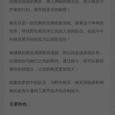
跟随你叔叔的脚步，踏入神秘的精灵谷。加入精灵守
护者的行列，揭开精灵谷的秘密！
精灵谷是一款经典的生物收集游戏。探索这个神奇的
世界，寻找野生精灵并让其加入你的队伍。在战斗中
向精灵展示你的实力以获取信任！
被捕获的精灵渴望获得逃脱，所以你必须表现出色，
以增加你与她们之间的羁绊。通过战斗，你可以获得
额外的技能点，让你的精灵更加强大！
组建你梦想中的队伍，与野生精灵、精灵训练师和神
秘的血色斗篷特工展开战术回合制战斗。
主要特色：