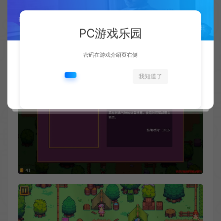
PC游戏乐园
密码在游戏介绍页右侧
我知道了