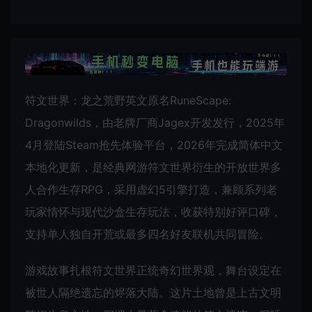
符文世界：龙之荒野英文原名RuneScape:
Dragonwilds，由老牌厂商Jagex开发发行，2025年
4月登陆Steam抢先体验平台，2026年完成简体中文
本地化更新，是经典网游符文世界衍生的开放世界多
人合作生存RPG，采用虚幻5引擎打造，兼顾系列老
玩家情怀与现代沙盒生存玩法，收获特别好评口碑，
支持单人独自开荒或最多四名好友联机共同冒险。
游戏故事扎根符文世界正统奇幻世界观，舞台设定在
被世人隔绝遗忘的烬落大陆。这片土地曾是上古文明