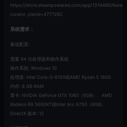
https://store.steampowered.com/app/1374490/RuneS
curator_clanid=4777282
系统需求：
最低配置:
需要 64 位处理器和操作系统
操作系统: Windows 10
处理器: Intel Core i3-8100或AMD Ryzen 5 1600
内存: 8 GB RAM
显卡: NVIDIA GeForce GTX 1060（6GB）、AMD
Radeon RX 5600XT或Intel Arc A750（8GB）
DirectX 版本: 12