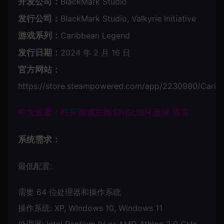
开发公司：
BlackMark Studio
发行公司：
BlackMark Studio, Valkyrie Initiative
游戏系列：
Caribbean Legend
发行日期：
2024 年 2 月 16 日
官方网站：
https://store.steampowered.com/app/2230980/Carib
中文设置：打开游戏左侧 ENGLISH 选择 语言
系统需求：
最低配置:
需要 64 位处理器和操作系统
操作系统: XP, WIndows 10, Windows 11
处理器: Intel Pentium IV or AMD Athlon 2.0 GHz