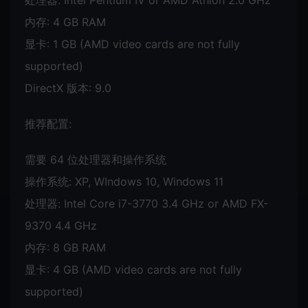
内存: 4 GB RAM
显卡: 1 GB (AMD video cards are not fully
supported)
DirectX 版本: 9.0
推荐配置:
需要 64 位处理器和操作系统
操作系统: XP, WIndows 10, Windows 11
处理器: Intel Core i7-3770 3.4 GHz or AMD FX-
9370 4.4 GHz
内存: 8 GB RAM
显卡: 4 GB (AMD video cards are not fully
supported)