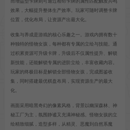
而增益型卡牌则可通过相邻卡牌的属性匹配触发共鸣
效果，大幅提升整体生产效率。玩家可随时调整卡牌
位置，优化布局，让资源产出最大化。
收集与养成是游戏的核心乐趣之一。游戏内拥有数十
种独特的怪物女孩，每种都有专属的立绘与技能。通
过积累资源可升级卡牌，升级后不仅属性提升、解锁
新技能，还能解锁专属的进阶立绘，丰富收藏内容。
玩家的终极目标是解锁全部怪物女孩，完成图鉴收
集，同时搭建最优棋盘布局，实现资源生产的最大
化。
画面采用暗黑奇幻的像素风格，背景以幽深森林、神
秘工厂为主，氛围静谧又充满神秘感。怪物女孩的立
绘精致细腻，造型多样，从精灵、恶魔到自然系魔