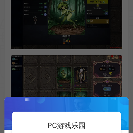
PC游戏乐园