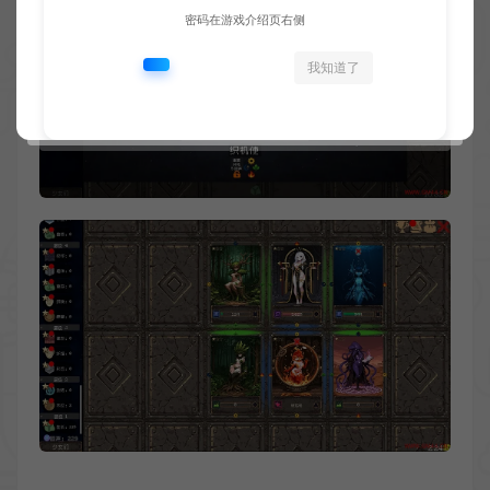
密码在游戏介绍页右侧
我知道了