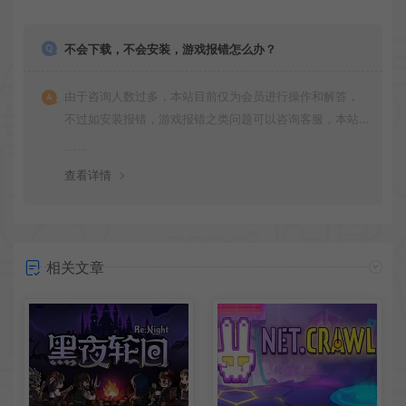
不会下载，不会安装，游戏报错怎么办？
由于咨询人数过多，本站目前仅为会员进行操作和解答，
不过如安装报错，游戏报错之类问题可以咨询客服，本站
会竭诚为您服务。网盘下载之类问题请自行搜索学习！谢
谢！
查看详情
相关文章