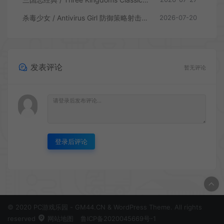
杀毒少女 / Antivirus Girl 防御策略射击游戏
2026-07-20
发表评论
暂无评论
登录后评论
© 2020 PC游戏乐园 - GM44.CN & WordPress Theme. All rights
reserved
网站地图
鲁ICP备2020045669号-1