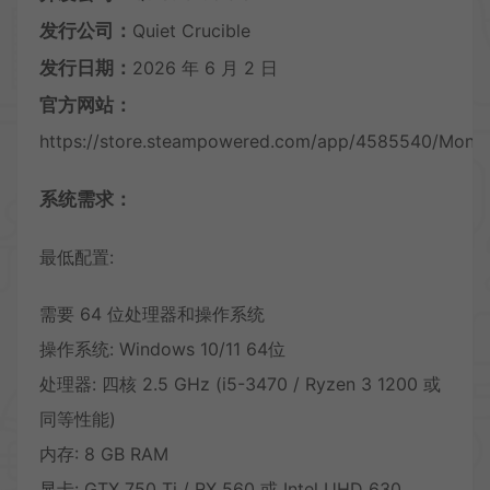
发行公司：
Quiet Crucible
发行日期：
2026 年 6 月 2 日
官方网站：
https://store.steampowered.com/app/4585540/Monste
系统需求：
最低配置:
需要 64 位处理器和操作系统
操作系统: Windows 10/11 64位
处理器: 四核 2.5 GHz (i5-3470 / Ryzen 3 1200 或
同等性能)
内存: 8 GB RAM
显卡: GTX 750 Ti / RX 560 或 Intel UHD 630