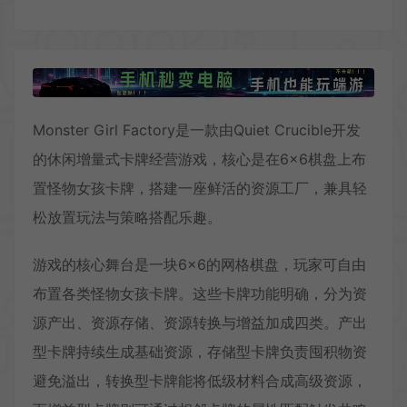
Monster Girl Factory是一款由Quiet Crucible开发
的休闲增量式卡牌经营游戏，核心是在6×6棋盘上布
置怪物女孩卡牌，搭建一座鲜活的资源工厂，兼具轻
松放置玩法与策略搭配乐趣。
游戏的核心舞台是一块6×6的网格棋盘，玩家可自由
布置各类怪物女孩卡牌。这些卡牌功能明确，分为资
源产出、资源存储、资源转换与增益加成四类。产出
型卡牌持续生成基础资源，存储型卡牌负责囤积物资
避免溢出，转换型卡牌能将低级材料合成高级资源，