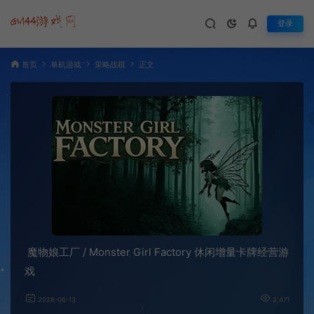
登录
首页
单机游戏
策略战棋
正文
魔物娘工厂 / Monster Girl Factory 休闲增量卡牌经营游
戏
2026-06-13
2,471