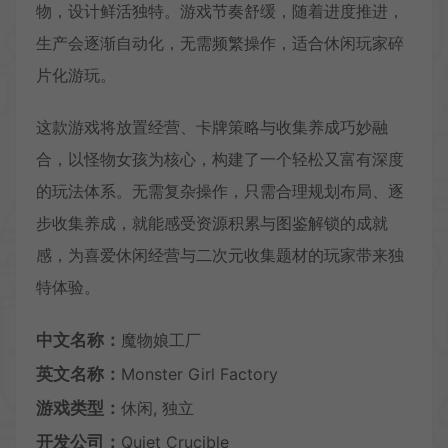
物，设计鲜活独特。游戏节奏舒缓，随着进度推进，
生产会逐渐自动化，无需频繁操作，适合休闲玩家碎
片化游玩。
这款游戏将放置经营、卡牌策略与收集养成巧妙融
合，以怪物女孩为核心，构建了一个轻松又富有深度
的玩法体系。无需复杂操作，只需合理规划布局、逐
步收集养成，就能感受资源积累与图鉴解锁的成就
感，为喜爱休闲经营与二次元收集题材的玩家带来独
特体验。
中文名称：
魔物娘工厂
英文名称：
Monster Girl Factory
游戏类型：
休闲, 独立
开发公司：
Quiet Crucible