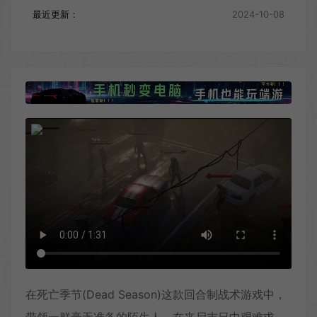
最近更新：
2024-10-08
在死亡季节(Dead Season)这款回合制战术游戏中，