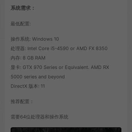
系统需求：
最低配置:
操作系统: Windows 10
处理器: Intel Core i5-4590 or AMD FX 8350
内存: 8 GB RAM
显卡: GTX 970 Series or Equivalent. AMD RX
5000 series and beyond
DirectX 版本: 11
推荐配置：
需要64位处理器和操作系统