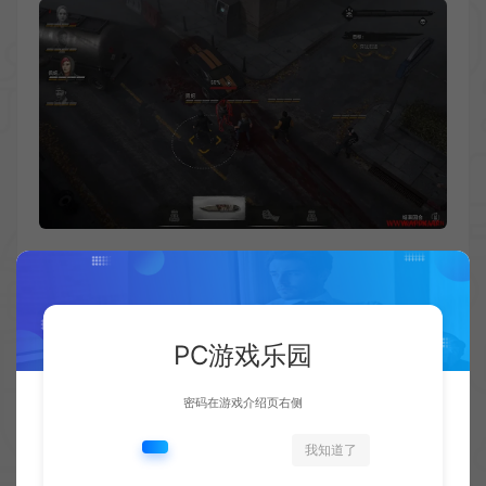
PC游戏乐园
密码在游戏介绍页右侧
我知道了