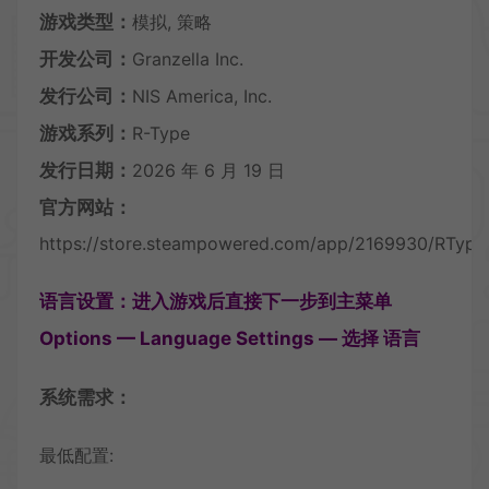
游戏类型：
模拟, 策略
开发公司：
Granzella Inc.
发行公司：
NIS America, Inc.
游戏系列：
R-Type
发行日期：
2026 年 6 月 19 日
官方网站：
https://store.steampowered.com/app/2169930/RType_
语言设置：进入游戏后直接下一步到主菜单
Options — Language Settings — 选择 语言
系统需求：
最低配置: