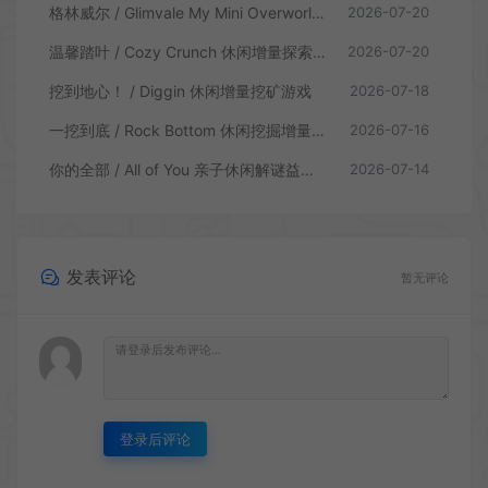
格林威尔 / Glimvale My Mini Overworld 单人放置挂机城市建造游戏
2026-07-20
温馨踏叶 / Cozy Crunch 休闲增量探索游戏
2026-07-20
挖到地心！ / Diggin 休闲增量挖矿游戏
2026-07-18
一挖到底 / Rock Bottom 休闲挖掘增量游戏
2026-07-16
你的全部 / All of You 亲子休闲解谜益智游戏
2026-07-14
发表评论
暂无评论
登录后评论