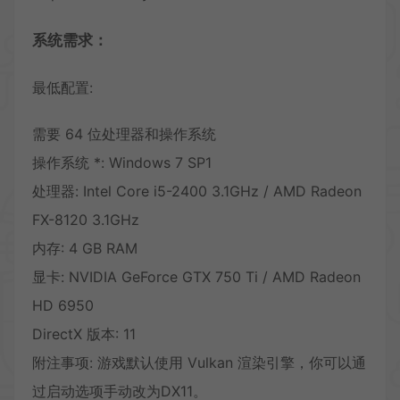
系统需求：
最低配置:
需要 64 位处理器和操作系统
操作系统 *: Windows 7 SP1
处理器: Intel Core i5-2400 3.1GHz / AMD Radeon
FX-8120 3.1GHz
内存: 4 GB RAM
显卡: NVIDIA GeForce GTX 750 Ti / AMD Radeon
HD 6950
DirectX 版本: 11
附注事项: 游戏默认使用 Vulkan 渲染引擎，你可以通
过启动选项手动改为DX11。