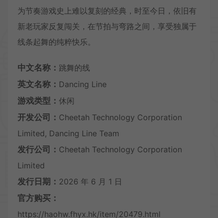
为节奏游戏史上难以复刻的经典，时至今日，依旧有
新老玩家反复闯关，在节拍与弯路之间，享受独属于
线条起舞的纯粹快乐。
中文名称：
跳舞的线
英文名称：
Dancing Line
游戏类型：
休闲
开发公司：
Cheetah Technology Corporation
Limited, Dancing Line Team
发行公司：
Cheetah Technology Corporation
Limited
发行日期：
2026 年 6 月 1 日
官方购买：
https://haohw.fhyx.hk/item/20479.html