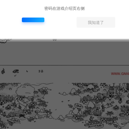
密码在游戏介绍页右侧
我知道了