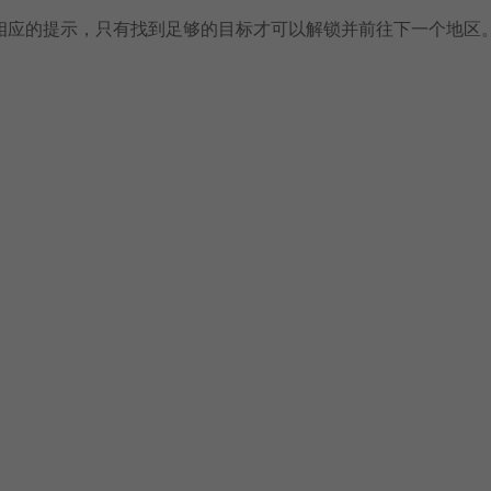
相应的提示，只有找到足够的目标才可以解锁并前往下一个地区