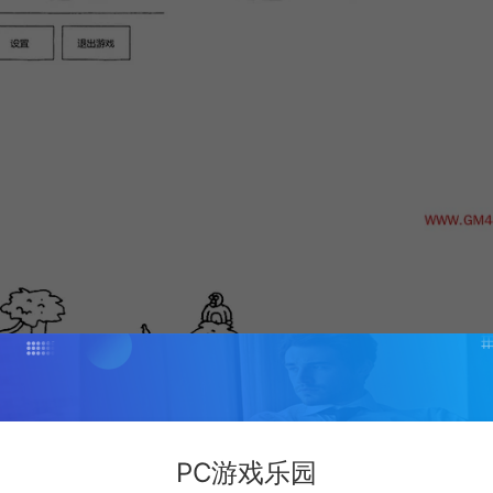
PC游戏乐园