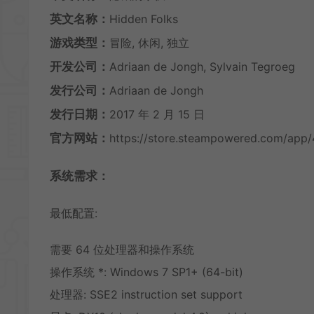
英文名称：
Hidden Folks
游戏类型：
冒险, 休闲, 独立
开发公司：
Adriaan de Jongh, Sylvain Tegroeg
发行公司：
Adriaan de Jongh
发行日期：
2017 年 2 月 15 日
官方网站：
https://store.steampowered.com/app
系统需求：
最低配置:
需要 64 位处理器和操作系统
操作系统 *: Windows 7 SP1+ (64-bit)
处理器: SSE2 instruction set support