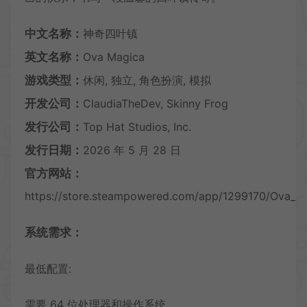
中文名称：
神奇四叶镇
英文名称：
Ova Magica
游戏类型：
休闲, 独立, 角色扮演, 模拟
开发公司：
ClaudiaTheDev, Skinny Frog
发行公司：
Top Hat Studios, Inc.
发行日期：
2026 年 5 月 28 日
官方网站：
https://store.steampowered.com/app/1299170/Ova_M
系统需求：
最低配置:
需要 64 位处理器和操作系统