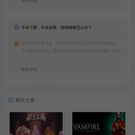
查看详情
不会下载，不会安装，游戏报错怎么办？
由于咨询人数过多，本站目前仅为会员进行操作和解答，
不过如安装报错，游戏报错之类问题可以咨询客服，本站
会竭诚为您服务。网盘下载之类问题请自行搜索学习！谢
谢！
查看详情
相关文章