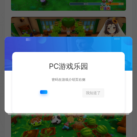
PC游戏乐园
密码在游戏介绍页右侧
我知道了