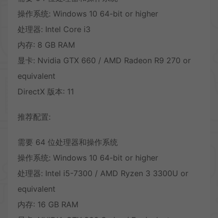
操作系统: Windows 10 64-bit or higher
处理器: Intel Core i3
内存: 8 GB RAM
显卡: Nvidia GTX 660 / AMD Radeon R9 270 or
equivalent
DirectX 版本: 11
推荐配置:
需要 64 位处理器和操作系统
操作系统: Windows 10 64-bit or higher
处理器: Intel i5-7300 / AMD Ryzen 3 3300U or
equivalent
内存: 16 GB RAM