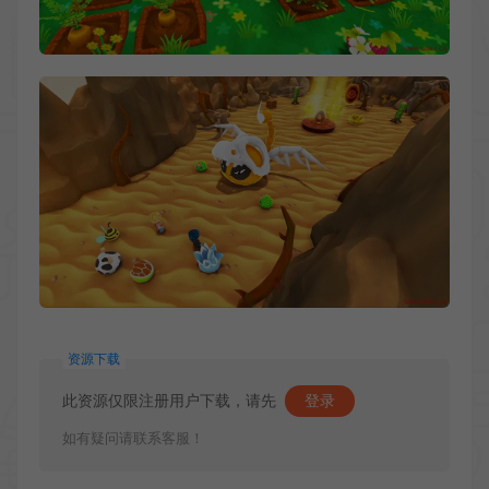
资源下载
此资源仅限注册用户下载，请先
登录
如有疑问请联系客服！