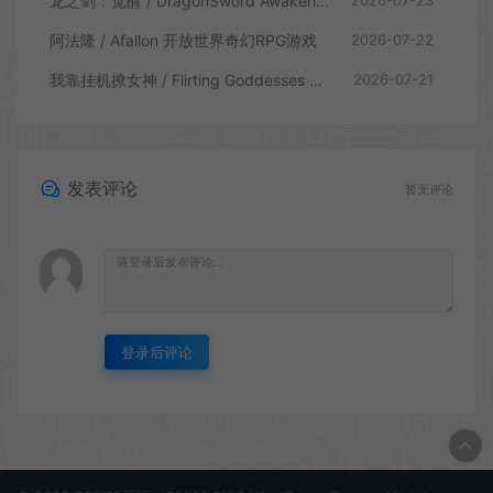
龙之剑：觉醒 / DragonSword Awakening 开放世界动作RPG游戏
2026-07-23
阿法隆 / Afallon 开放世界奇幻RPG游戏
2026-07-22
我靠挂机撩女神 / Flirting Goddesses by AFK 休闲放置RPG游戏
2026-07-21
发表评论
暂无评论
登录后评论