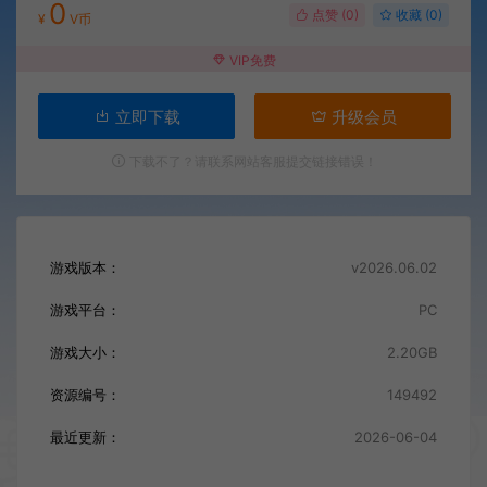
0
点赞 (
0
)
收藏 (0)
¥
V币
VIP免费
立即下载
升级会员
下载不了？请联系网站客服提交链接错误！
游戏版本：
v2026.06.02
游戏平台：
PC
游戏大小：
2.20GB
资源编号：
149492
最近更新：
2026-06-04