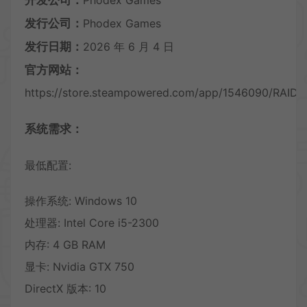
发行公司：
Phodex Games
发行日期：
2026 年 6 月 4 日
官方网站：
https://store.steampowered.com/app/1546090/RAID
系统需求：
最低配置:
操作系统: Windows 10
处理器: Intel Core i5-2300
内存: 4 GB RAM
显卡: Nvidia GTX 750
DirectX 版本: 10