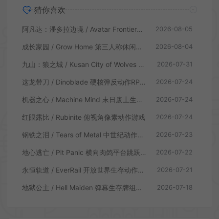
猜你喜欢
阿凡达：潘多拉边境 / Avatar Frontiers of Pandora 开放世界冒险游戏
2026-08-05
成长家园 / Grow Home 第三人称休闲动作游戏
2026-08-04
九山：狼之城 / Kusan City of Wolves 硬核俯视角动作游戏
2026-07-31
这龙带刀 / Dinoblade 硬核弹反动作RPG游戏
2026-07-24
机器之心 / Machine Mind 末日废土生存动作游戏
2026-07-24
红眼露比 / Rubinite 俯视角像素动作游戏
2026-07-24
钢铁之泪 / Tears of Metal 中世纪动作肉鸽游戏
2026-07-23
地心逃亡 / Pit Panic 横向肉鸽平台跳跃游戏
2026-07-22
永恒轨道 / EverRail 开放世界生存动作游戏
2026-07-21
地狱公主 / Hell Maiden 弹幕生存牌组动作游戏
2026-07-18