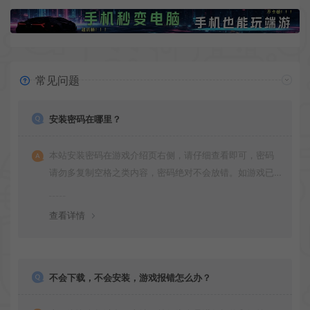
常见问题
安装密码在哪里？
本站安装密码在游戏介绍页右侧，请仔细查看即可，密码
请勿多复制空格之类内容，密码绝对不会放错。如游戏已
更新多次版本，旧版本可能与新版密码不同，请下载最新
版安装即可。
查看详情
不会下载，不会安装，游戏报错怎么办？