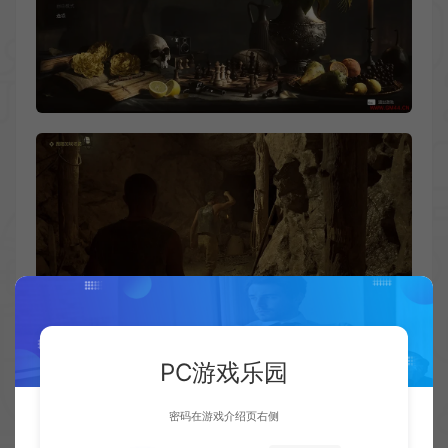
PC游戏乐园
密码在游戏介绍页右侧