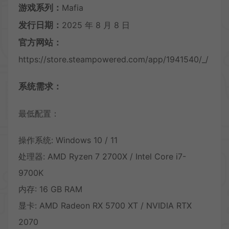
游戏系列：
Mafia
发行日期：
2025 年 8 月 8 日
官方网站：
https://store.steampowered.com/app/1941540/_/
系统需求：
最低配置：
操作系统: Windows 10 / 11
处理器: AMD Ryzen 7 2700X / Intel Core i7-
9700K
内存: 16 GB RAM
显卡: AMD Radeon RX 5700 XT / NVIDIA RTX
2070