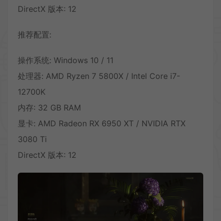
DirectX 版本: 12
推荐配置:
操作系统: Windows 10 / 11
处理器: AMD Ryzen 7 5800X / Intel Core i7-
12700K
内存: 32 GB RAM
显卡: AMD Radeon RX 6950 XT / NVIDIA RTX
3080 Ti
DirectX 版本: 12