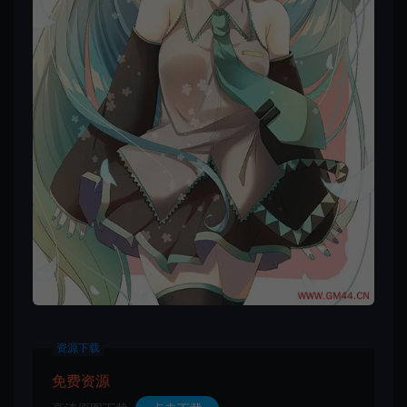
资源下载
免费资源