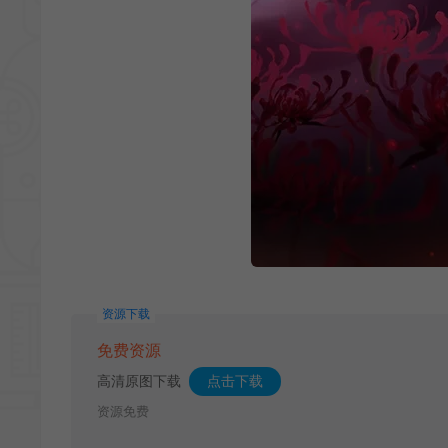
资源下载
免费资源
高清原图下载
点击下载
资源免费