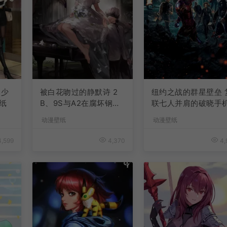
 少
被白花吻过的静默诗 2
纽约之战的群星壁垒 
纸
B、9S与A2在腐坏钢琴
联七人并肩的破晓手
上的手机壁纸
壁纸
动漫壁纸
动漫壁纸
,599
4,370
4,