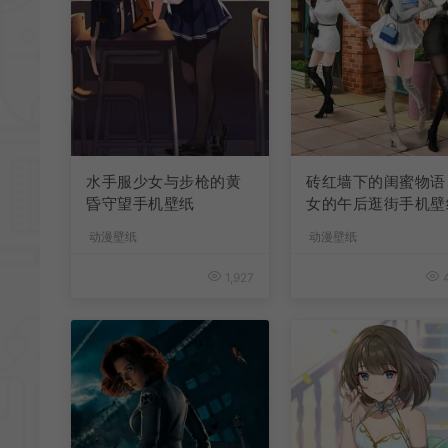
水手服少女与步枪的黄
砖红墙下的闺蜜物语
昏守望手机壁纸
女的午后逛街手机壁
动漫壁纸
动漫壁纸
1,927
4