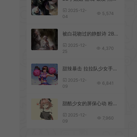
2025-12-
5,574
04
被白花吻过的静默诗 2B、9S与A2在腐坏钢琴上的手机壁纸
2025-12-
4,370
25
甜辣暴击 拉拉队少女手机壁纸 粉色应援 元气舞姿
2025-12-
6,841
09
甜酷少女的屏保心动 粉发 Braids条纹露肩衫手机壁纸 爱心气泡 猫耳发饰
2025-12-
7,960
09