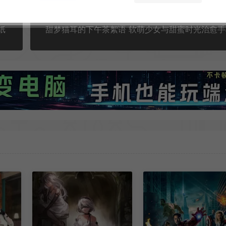
下一篇：
纸