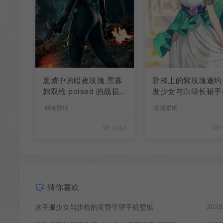
废墟中的暗夜玫瑰 黑寡
阶梯上的紫玫瑰邀约
妇双枪 poised 的战损
发少女与白绿长裙手
美学手机壁纸
壁纸
动漫壁纸
动漫壁纸
1,744
5
猜你喜欢
水手服少女与步枪的黄昏守望手机壁纸
2025