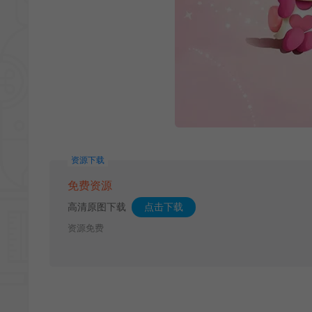
资源下载
免费资源
高清原图下载
点击下载
资源免费