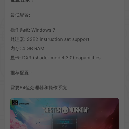
最低配置:
操作系统: Windows 7
处理器: SSE2 instruction set support
内存: 4 GB RAM
显卡: DX9 (shader model 3.0) capabilities
推荐配置：
需要64位处理器和操作系统