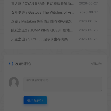
青之脑 / CYAN BRAIN 科幻横版卷轴动作游戏
2026-06-27
女巫史诗 / Gastova The Witches of Arkana 类银河恶魔城动作游戏
2026-06-17
迷途 / Mistaken 黑暗奇幻生存RPG游戏
2026-06-02
跳跃之王2 / JUMP KING QUEST 硬核横板跳跃游戏
2026-05-26
天空之山 / SKYHILL 启示录生存肉鸽游戏
2026-05-25
发表评论
暂无评论
登录后评论