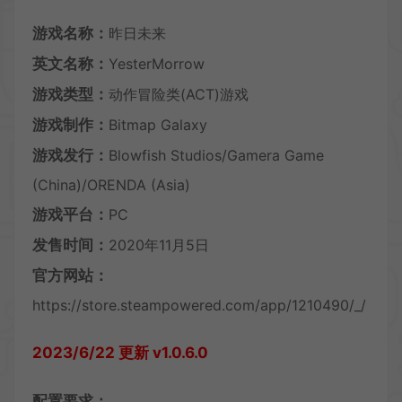
游戏名称：
昨日未来
英文名称：
YesterMorrow
游戏类型：
动作冒险类(ACT)游戏
游戏制作：
Bitmap Galaxy
游戏发行：
Blowfish Studios/Gamera Game
(China)/ORENDA (Asia)
游戏平台：
PC
发售时间：
2020年11月5日
官方网站：
https://store.steampowered.com/app/1210490/_/
2023/6/22 更新 v1.0.6.0
配置要求：