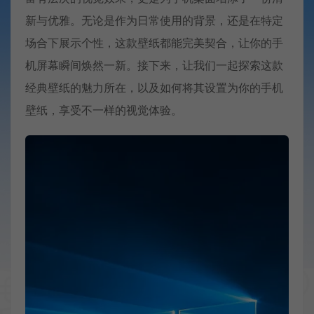
新与优雅。无论是作为日常使用的背景，还是在特定
场合下展示个性，这款壁纸都能完美契合，让你的手
机屏幕瞬间焕然一新。接下来，让我们一起探索这款
经典壁纸的魅力所在，以及如何将其设置为你的手机
壁纸，享受不一样的视觉体验。