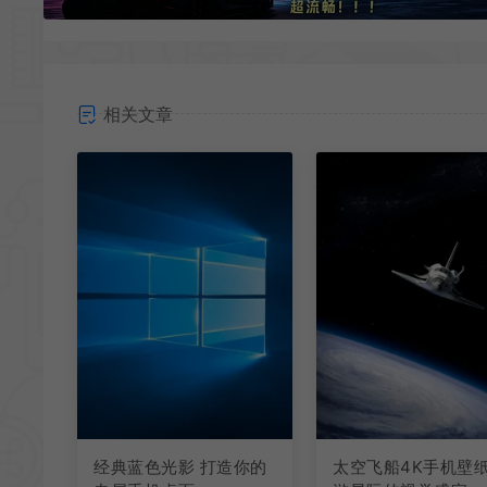
相关文章
经典蓝色光影 打造你的
太空飞船4K手机壁纸