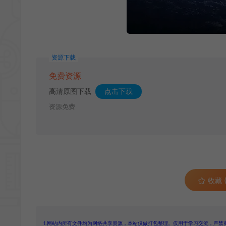
资源下载
免费资源
高清原图下载
点击下载
资源免费
收藏 (
1.网站内所有文件均为网络共享资源，本站仅做打包整理。仅用于学习交流，严禁