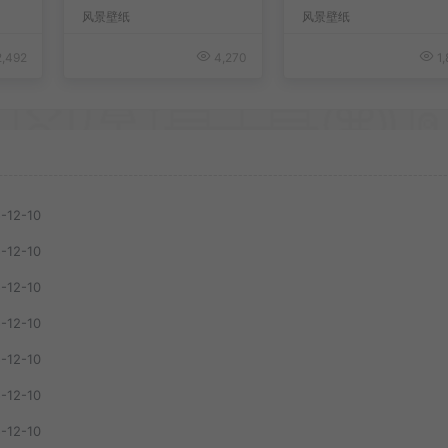
机壁纸
风景壁纸
风景壁纸
,492
4,270
1,
-12-10
-12-10
-12-10
-12-10
-12-10
-12-10
-12-10