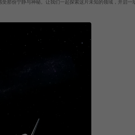
感受那份宁静与神秘。让我们一起探索这片未知的领域，开启一