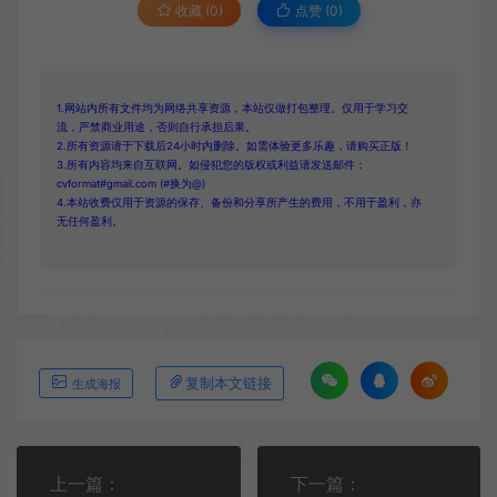
收藏 (0)
点赞 (
0
)
1.网站内所有文件均为网络共享资源，本站仅做打包整理。仅用于学习交
流，严禁商业用途，否则自行承担后果。
2.所有资源请于下载后24小时内删除。如需体验更多乐趣，请购买正版！
3.所有内容均来自互联网。如侵犯您的版权或利益请发送邮件：
cvformat#gmail.com (#换为@)
4.本站收费仅用于资源的保存、备份和分享所产生的费用，不用于盈利，亦
无任何盈利。
复制本文链接
生成海报
上一篇：
下一篇：