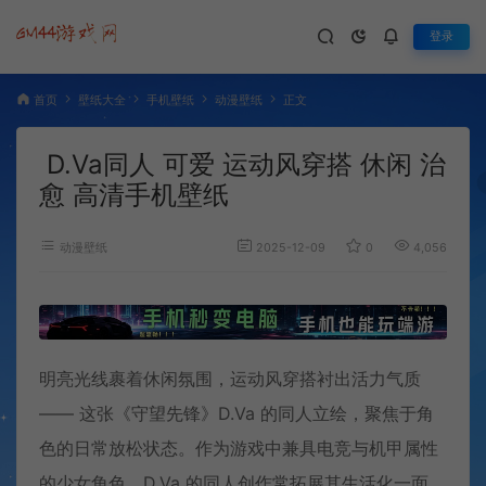
登录
首页
壁纸大全
手机壁纸
动漫壁纸
正文
D.Va同人 可爱 运动风穿搭 休闲 治
愈 高清手机壁纸
动漫壁纸
2025-12-09
0
4,056
明亮光线裹着休闲氛围，运动风穿搭衬出活力气质
—— 这张《守望先锋》D.Va 的同人立绘，聚焦于角
色的日常放松状态。作为游戏中兼具电竞与机甲属性
的少女角色，D.Va 的同人创作常拓展其生活化一面，