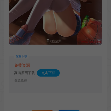
资源下载
免费资源
高清原图下载
点击下载
资源免费