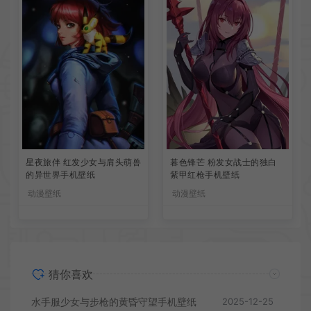
星夜旅伴 红发少女与肩头萌兽
暮色锋芒 粉发女战士的独白
的异世界手机壁纸
紫甲红枪手机壁纸
动漫壁纸
动漫壁纸
猜你喜欢
水手服少女与步枪的黄昏守望手机壁纸
2025-12-25