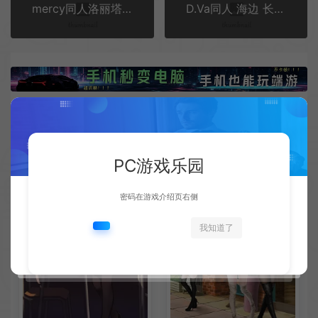
mercy同人洛丽塔裙装 机甲背景 柔美科幻风 手机壁纸
D.Va同人 海边 长发 泳衣 自拍 高清手机壁纸
相关文章
PC游戏乐园
密码在游戏介绍页右侧
我知道了