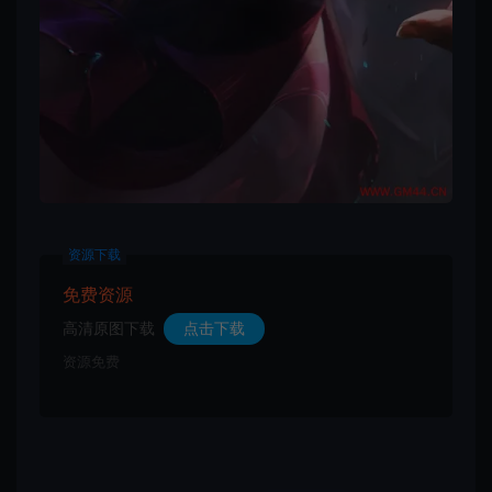
资源下载
免费资源
高清原图下载
点击下载
资源免费