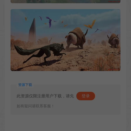
资源下载
此资源仅限注册用户下载，请先
登录
如有疑问请联系客服！