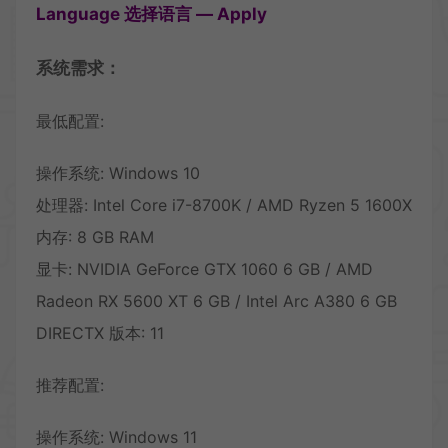
Language 选择语言 — Apply
系统需求：
最低配置:
操作系统: Windows 10
处理器: Intel Core i7-8700K / AMD Ryzen 5 1600X
内存: 8 GB RAM
显卡: NVIDIA GeForce GTX 1060 6 GB / AMD
Radeon RX 5600 XT 6 GB / Intel Arc A380 6 GB
DIRECTX 版本: 11
推荐配置:
操作系统: Windows 11