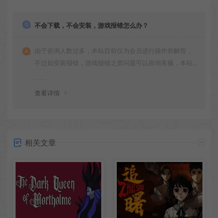
不会下载，不会安装，游戏报错怎么办？
由于咨询人数过多，本站目前仅为会员进行操作和解答，
不过如安装报错，游戏报错之类问题可以咨询客服，本站
会竭诚为您服务。网盘下载之类问题请自行搜索学习！谢
谢！
查看详情
相关文章