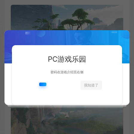
PC游戏乐园
密码在游戏介绍页右侧
我知道了