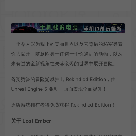
一个令人叹为观止的美丽世界以及它背后的秘密等着
你去揭开。随意附身于任何一个你遇到的动物，以从
未有过的全新视角在失落余烬的世界中展开冒险。
备受赞誉的冒险游戏推出 Rekindled Edition，由
Unreal Engine 5 驱动，画面表现全面提升！
原版游戏拥有者将免费获得 Rekindled Edition！
关于 Lost Ember