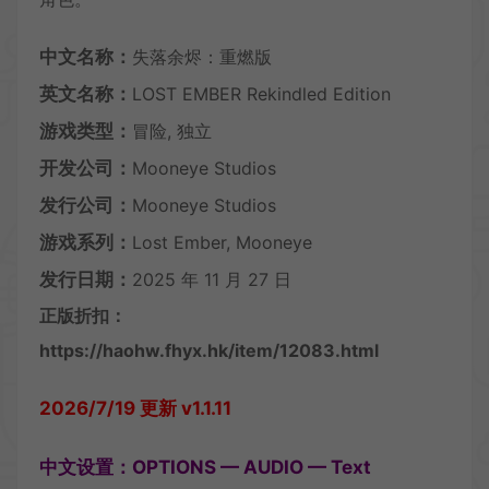
中文名称：
失落余烬：重燃版
英文名称：
LOST EMBER Rekindled Edition
游戏类型：
冒险, 独立
开发公司：
Mooneye Studios
发行公司：
Mooneye Studios
游戏系列：
Lost Ember, Mooneye
发行日期：
2025 年 11 月 27 日
正版折扣：
https://haohw.fhyx.hk/item/12083.html
2026/7/19 更新 v1.1.11
中文设置：OPTIONS — AUDIO — Text