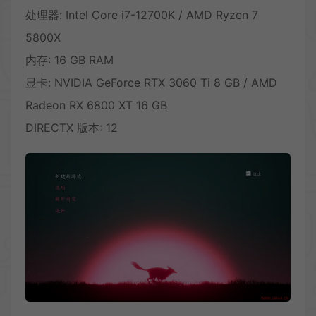
处理器: Intel Core i7-12700K / AMD Ryzen 7
5800X
内存: 16 GB RAM
显卡: NVIDIA GeForce RTX 3060 Ti 8 GB / AMD
Radeon RX 6800 XT 16 GB
DIRECTX 版本: 12