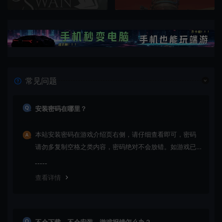
常见问题
安装密码在哪里？
本站安装密码在游戏介绍页右侧，请仔细查看即可，密码
请勿多复制空格之类内容，密码绝对不会放错。如游戏已
更新多次版本，旧版本可能与新版密码不同，请下载最新
版安装即可。
查看详情
不会下载，不会安装，游戏报错怎么办？