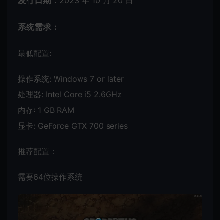
发行日期：
2023 年 10 月 20 日
系统需求：
最低配置:
操作系统: Windows 7 or later
处理器: Intel Core i5 2.6GHz
内存: 1 GB RAM
显卡: GeForce GTX 700 series
推荐配置：
需要64位操作系统