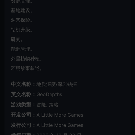
资源管理。
基地建设。
洞穴探险。
钻机升级。
研究。
能源管理。
外星植物种植。
环境故事叙述。
中文名称：
地质深度/深岩钻探
英文名称：
GeoDepths
游戏类型：
冒险, 策略
开发公司：
A Little More Games
发行公司：
A Little More Games