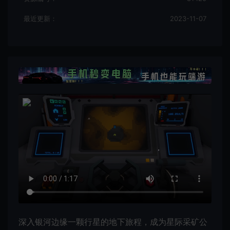
最近更新：
2023-11-07
深入银河边缘一颗行星的地下旅程，成为星际采矿公