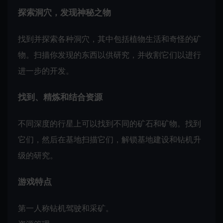
探索洞穴，发现神秘之物
找到并探索各种洞穴，其中包括植物生活和奇怪的矿
物。扫描你发现的东西以供研究，并收割它们以进行
进一步的开发。
找到、精炼和结合资源
不同深度的行星上可以找到不同的矿石和矿物。找到
它们，然后在基地扫描它们，解锁基地建设和钻机升
级的研究。
游戏特点
第一人称钻机驾驶和采矿。