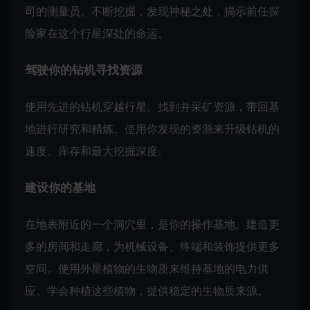
司的测量员。不断挖掘，发现神秘之处，揭示前任探
险家在这个行星深处的命运。
驾驶你的钻机寻找资源
使用先进的钻机穿越行星。找到并采矿资源，带回基
地进行研究和精炼。使用你发现的资源来升级钻机的
速度、库存和最大挖掘深度。
建设你的基地
在地表附近的一个洞穴里，是你的操作基地。建造更
多的房间和走廊，为机械设备、终端和装饰提供更多
空间。使用外星植物的生物质来维持基地的电力供
应。学会种植这些植物，提供稳定的生物质来源。