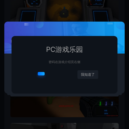
PC游戏乐园
密码在游戏介绍页右侧
我知道了