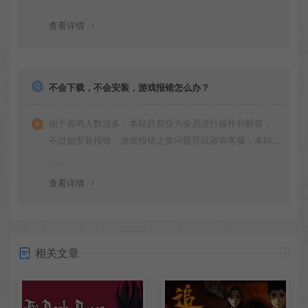
版安装即可。
查看详情
不会下载，不会安装，游戏报错怎么办？
由于咨询人数过多，本站目前仅为会员进行操作和解答，
不过如安装报错，游戏报错之类问题可以咨询客服，本站
会竭诚为您服务。网盘下载之类问题请自行搜索学习！谢
谢！
查看详情
相关文章