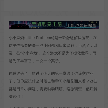
小小麻烦(Little Problems)是一款舒适侦探游戏，在
这里你需要解决一些小问题和日常误解，当然了，以
及一些“小小麻烦”。这个游戏不是为了拯救世界，而
是为了丰富它，一次一个案子。
你睡过头了，错过了今天的第一堂课！你该交作业
了，但你应该什么时候去和学习小组见面来着？这些
都是日常小问题，需要动动脑筋、略微调查，然后解
决它们！