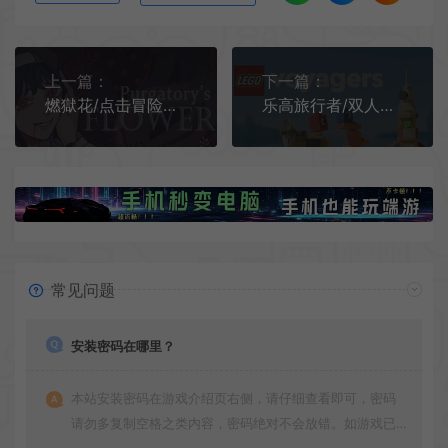
上一篇：
下一篇：
燃獄花/点击冒险解密游戏 Purgatory’s Flower 下载
乐高旅行者/双人合作冒险游戏 LEGO Voyagers 下载
常见问题
安装密码在哪里？
本站安装密码在游戏介绍页右侧，请仔细查看即可，密码
请勿多复制空格之类内容，密码绝对不会放错。如游戏已
更新多次版本，旧版本可能与新版密码不同，请下载最新