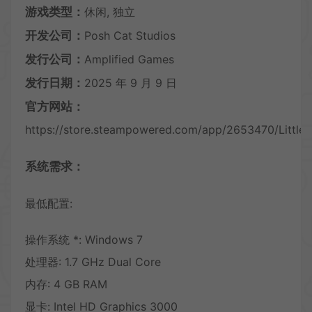
游戏类型：
休闲, 独立
开发公司：
Posh Cat Studios
发行公司：
Amplified Games
发行日期：
2025 年 9 月 9 日
官方网站：
https://store.steampowered.com/app/2653470/Little
系统需求：
最低配置:
操作系统 *: Windows 7
处理器: 1.7 GHz Dual Core
内存: 4 GB RAM
显卡: Intel HD Graphics 3000