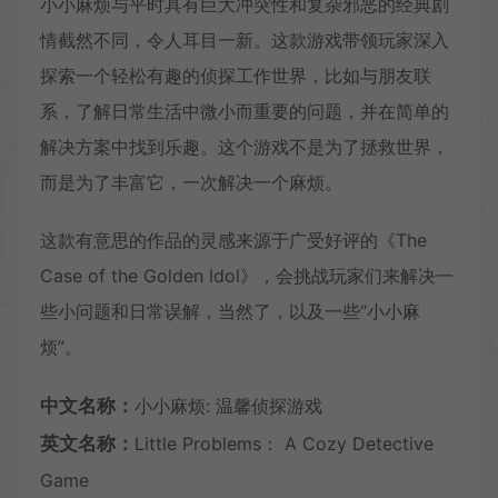
小小麻烦与平时具有巨大冲突性和复杂邪恶的经典剧
情截然不同，令人耳目一新。这款游戏带领玩家深入
探索一个轻松有趣的侦探工作世界，比如与朋友联
系，了解日常生活中微小而重要的问题，并在简单的
解决方案中找到乐趣。这个游戏不是为了拯救世界，
而是为了丰富它，一次解决一个麻烦。
这款有意思的作品的灵感来源于广受好评的《The
Case of the Golden Idol》，会挑战玩家们来解决一
些小问题和日常误解，当然了，以及一些“小小麻
烦”。
中文名称：
小小麻烦: 温馨侦探游戏
英文名称：
Little Problems： A Cozy Detective
Game