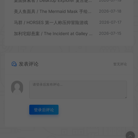
桌面探索者 / Desktop Explorer 复古逻辑解密游戏
2026-07-19
美人鱼面具 / The Mermaid Mask 手绘点击侦探解谜游戏
2026-07-18
马群 / HORSES 第一人称压抑冒险游戏
2026-07-17
加利宅邸悬案 / The Incident at Galley House 侦探解密推理游戏
2026-07-15
发表评论
暂无评论
登录后评论