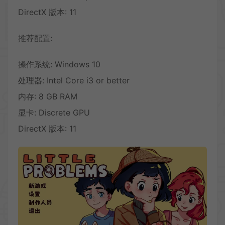
DirectX 版本: 11
推荐配置:
操作系统: Windows 10
处理器: Intel Core i3 or better
内存: 8 GB RAM
显卡: Discrete GPU
DirectX 版本: 11