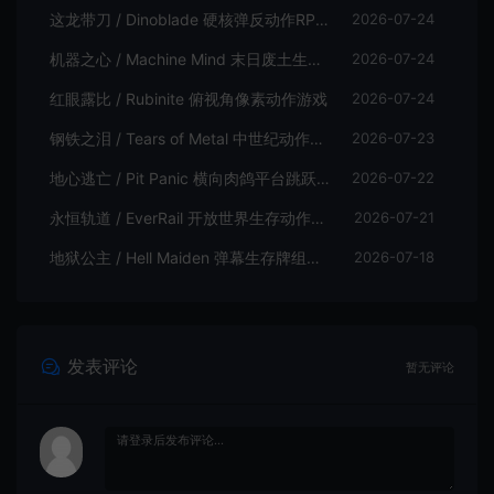
这龙带刀 / Dinoblade 硬核弹反动作RPG游戏
2026-07-24
机器之心 / Machine Mind 末日废土生存动作游戏
2026-07-24
红眼露比 / Rubinite 俯视角像素动作游戏
2026-07-24
钢铁之泪 / Tears of Metal 中世纪动作肉鸽游戏
2026-07-23
地心逃亡 / Pit Panic 横向肉鸽平台跳跃游戏
2026-07-22
永恒轨道 / EverRail 开放世界生存动作游戏
2026-07-21
地狱公主 / Hell Maiden 弹幕生存牌组动作游戏
2026-07-18
发表评论
暂无评论