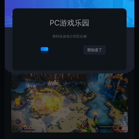
PC游戏乐园
密码在游戏介绍页右侧
我知道了