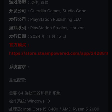
游戏类型：
动作, 冒险
开发公司：
Guerrilla Games, Studio Gobo
发行公司：
PlayStation Publishing LLC
游戏系列：
PlayStation Studios, Horizon
发行日期：
2024 年 11 月 15 日
官方购买：
https://store.steampowered.com/app/2428810
系统需求：
最低配置:
需要 64 位处理器和操作系统
操作系统: Windows 10
处理器: Intel Core i5-8400 / AMD Ryzen 5 2600