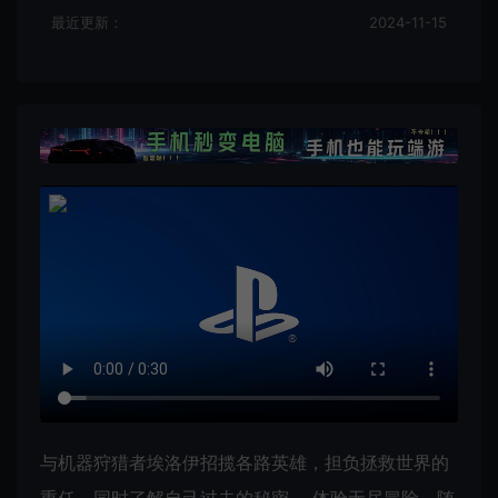
最近更新：
2024-11-15
与机器狩猎者埃洛伊招揽各路英雄，担负拯救世界的