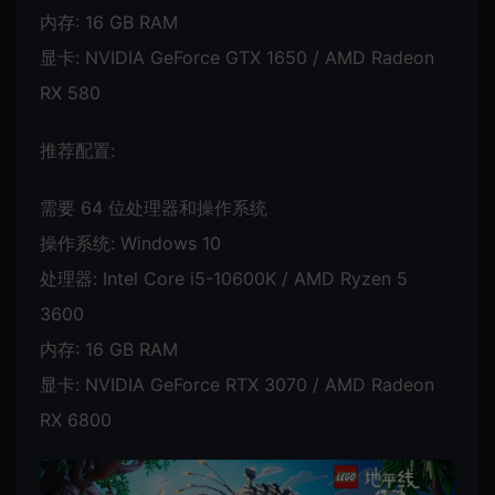
内存: 16 GB RAM
显卡: NVIDIA GeForce GTX 1650 / AMD Radeon
RX 580
推荐配置:
需要 64 位处理器和操作系统
操作系统: Windows 10
处理器: Intel Core i5-10600K / AMD Ryzen 5
3600
内存: 16 GB RAM
显卡: NVIDIA GeForce RTX 3070 / AMD Radeon
RX 6800