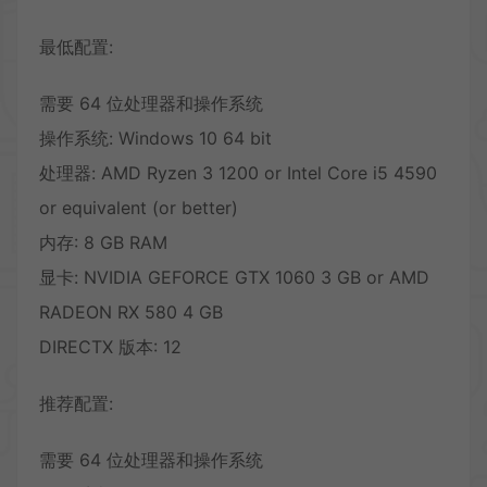
最低配置:
需要 64 位处理器和操作系统
操作系统: Windows 10 64 bit
处理器: AMD Ryzen 3 1200 or Intel Core i5 4590
or equivalent (or better)
内存: 8 GB RAM
显卡: NVIDIA GEFORCE GTX 1060 3 GB or AMD
RADEON RX 580 4 GB
DIRECTX 版本: 12
推荐配置:
需要 64 位处理器和操作系统