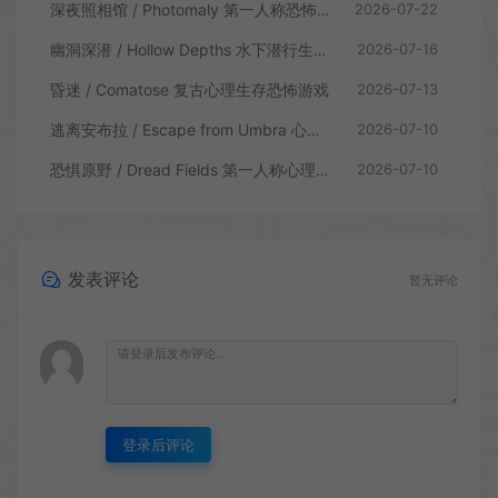
深夜照相馆 / Photomaly 第一人称恐怖游戏
2026-07-22
幽洞深潜 / Hollow Depths 水下潜行生存游戏
2026-07-16
昏迷 / Comatose 复古心理生存恐怖游戏
2026-07-13
逃离安布拉 / Escape from Umbra 心理生存恐怖解谜游戏
2026-07-10
恐惧原野 / Dread Fields 第一人称心理恐怖游戏
2026-07-10
发表评论
暂无评论
登录后评论