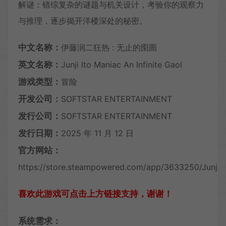
解谜：错综复杂的谜题与机关设计，考验你的观察力
与推理，逐步揭开洋楼深处的秘密。
中文名称：
伊藤润二狂热 : 无止的囹圄
英文名称：
Junji Ito Maniac An Infinite Gaol
游戏类型：
冒险
开发公司：
SOFTSTAR ENTERTAINMENT
发行公司：
SOFTSTAR ENTERTAINMENT
发行日期：
2025 年 11 月 12 日
官方网站：
https://store.steampowered.com/app/3633250/Junji_It
喜欢此游戏可点击上方链接支持，谢谢！
系统需求：