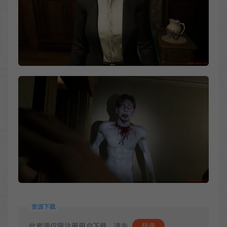
资源下载
此资源仅限注册用户下载，请先
登录