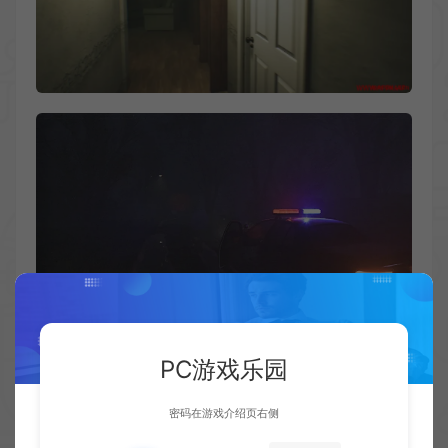
PC游戏乐园
密码在游戏介绍页右侧