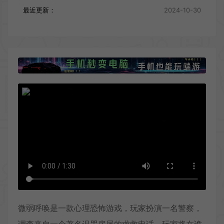
最近更新：
2024-10-30
微弱呼唤是一款心理恐怖游戏，玩家扮演一名警察，