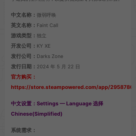
中文名称：
微弱呼唤
英文名称：
Faint Call
游戏类型：
独立
开发公司：
KY XE
发行公司：
Darks Zone
发行日期：
2024 年 5 月 22 日
官方购买：
https://store.steampowered.com/app/2958780/F
中文设置：Settings — Language 选择
Chinese(Simplified)
系统需求：