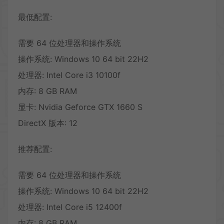
最低配置:
需要 64 位处理器和操作系统
操作系统: Windows 10 64 bit 22H2
处理器: Intel Core i3 10100f
内存: 8 GB RAM
显卡: Nvidia Geforce GTX 1660 S
DirectX 版本: 12
推荐配置:
需要 64 位处理器和操作系统
操作系统: Windows 10 64 bit 22H2
处理器: Intel Core i5 12400f
内存: 8 GB RAM