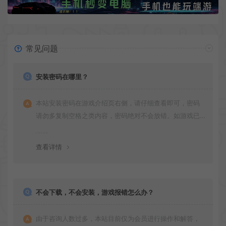
常见问题
安装密码在哪里？
本站安装密码在游戏介绍页右侧，请仔细查看即可，密码
请勿多复制空格之类内容，密码绝对不会放错。如游戏已
更新多次版本，旧版本可能与新版密码不同，请下载最新
版安装即可。
查看详情
不会下载，不会安装，游戏报错怎么办？
由于咨询人数过多，本站目前仅为会员进行操作和解答，