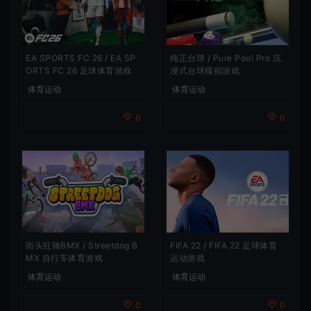
EA SPORTS FC 26 / EA SP
纯正台球 / Pure Pool Pro 沉
ORTS FC 26 足球体育游戏
浸式台球模拟游戏
体育运动
体育运动
0
0
街头狂骑BMX / Streetdog B
FIFA 22 / FIFA 22 足球体育
MX 自行车体育游戏
运动游戏
体育运动
体育运动
0
0