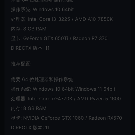
操作系统: Windows 10 64bit
处理器: Intel Core i3-3225 / AMD A10-7850K
内存: 8 GB RAM
显卡: GeForce GTX 650Ti / Radeon R7 370
DIRECTX 版本: 11
推荐配置:
需要 64 位处理器和操作系统
操作系统: Windows 10 64bit Windows 11 64bit
处理器: Intel Core i7-4770K / AMD Ryzen 5 1600
内存: 8 GB RAM
显卡: NVIDIA GeForce GTX 1060 / Radeon RX570
DIRECTX 版本: 11