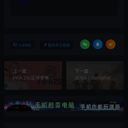
无任何盈利。
复制本文链接
生成海报
上一篇：
下一篇：
FIFA 20/足球赛事体育运动游戏 FIFA 20 下载
战地6 / Battlefield 6 第一人称射击游戏