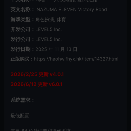
英文名称：
INAZUMA ELEVEN Victory Road
游戏类型：
角色扮演, 体育
开发公司：
LEVEL5 Inc.
发行公司：
LEVEL5 Inc.
发行日期：
2025 年 11 月 13 日
正版购买：
https://haohw.fhyx.hk/item/14327.html
2026/2/25 更新 v4.0.1
2026/6/12 更新 v6.0.1
系统需求：
最低配置:
需要 64 位处理器和操作系统