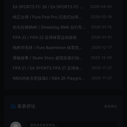
EA SPORTS FC 26 / EA SPORTS FC 26 足球体育游戏
2026-04-03
纯正台球 / Pure Pool Pro 沉浸式台球模拟游戏
2026-02-18
街头狂骑BMX / Streetdog BMX 自行车体育游戏
2026-01-15
FIFA 22 / FIFA 22 足球体育运动游戏
2026-01-01
纯粹羽毛球 / Pure Badminton 体育竞技游戏
2025-12-17
滑板故事 / Skate Story 超现实迷幻动作体育游戏
2025-12-09
FIFA 21 / EA SPORTS FIFA 21 足球体育运动游戏
2025-11-27
NBA2K欢乐竞技场2 / NBA 2K Playgrounds 2 街头篮球体育游戏
2025-11-27
发表评论
暂无评论