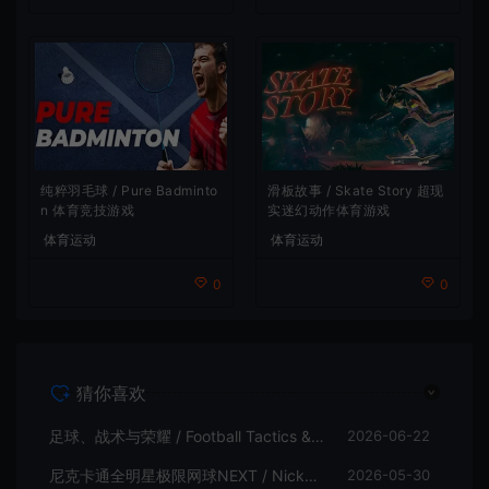
滑板故事 / Skate Story 超现
纯粹羽毛球 / Pure Badminto
实迷幻动作体育游戏
n 体育竞技游戏
体育运动
体育运动
0
0
猜你喜欢
足球、战术与荣耀 / Football Tactics & Glory 足球体育游戏
2026-06-22
尼克卡通全明星极限网球NEXT / Nickelodeon Extreme Tennis Next 休闲体育游戏
2026-05-30