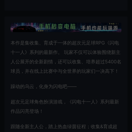
本作是集收集、育成于一体的超次元足球RPG《闪电
十一人》系列的最新作。 玩家不仅可以体验围绕新主
人公展开的全新剧情，还可以收集、培养超过5400名
球员，并在线上比赛中与全世界的玩家们一决高下！
躁动的乌云，化身为闪电吧——
超次元足球角色扮演游戏，《闪电十一人》系列最新
作品闪亮登场！
跟随全新主人公，踏上热血绿茵征程；收集&育成超