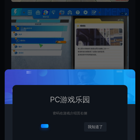
PC游戏乐园
密码在游戏介绍页右侧
我知道了