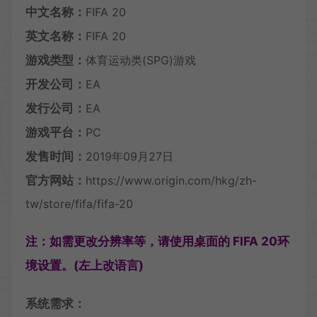
中文名称：
FIFA 20
英文名称：
FIFA 20
游戏类型：
体育运动类(SPG)游戏
开发公司：
EA
发行公司：
EA
游戏平台：
PC
发售时间：
2019年09月27日
官方网站：
https://www.origin.com/hkg/zh-
tw/store/fifa/fifa-20
注：如需更改分辨率等，请使用桌面的 FIFA 20环
境设置。(左上改语言)
系统需求：