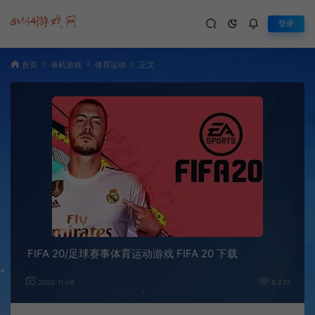
登录
首页
单机游戏
体育运动
正文
FIFA 20/足球赛事体育运动游戏 FIFA 20 下载
2025-11-08
8,233