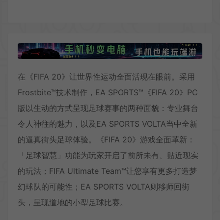
在《FIFA 20》让世界性运动全面活现在眼前。采用
Frostbite™技术制作，EA SPORTS™《FIFA 20》PC
版以生动的方式呈现足球赛事的两种面貌：专业舞台
令人神往的魅力，以及EA SPORTS VOLTA当中全新
的逼真街头足球体验。《FIFA 20》游戏全面革新：
「足球智慧」功能为玩家开启了前所未有、贴近现实
的玩法；FIFA Ultimate Team™让您享有更多打造梦
幻球队的可能性；EA SPORTS VOLTA则移师回街
头，呈现道地的小型足球比赛。