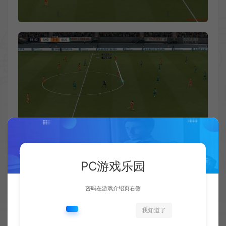
PC游戏乐园
密码在游戏介绍页右侧
我知道了