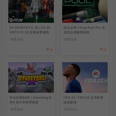
EA SPORTS FC 26 / EA SP
纯正台球 / Pure Pool Pro 沉
ORTS FC 26 足球体育游戏
浸式台球模拟游戏
体育运动
体育运动
0
0
街头狂骑BMX / Streetdog B
FIFA 22 / FIFA 22 足球体育
MX 自行车体育游戏
运动游戏
体育运动
体育运动