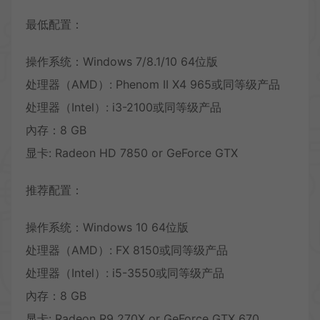
最低配置：
操作系统：Windows 7/8.1/10 64位版
处理器（AMD）: Phenom II X4 965或同等级产品
处理器（Intel）: i3-2100或同等级产品
內存：8 GB
显卡: Radeon HD 7850 or GeForce GTX
推荐配置：
操作系统：Windows 10 64位版
处理器（AMD）: FX 8150或同等级产品
处理器（Intel）: i5-3550或同等级产品
內存：8 GB
显卡: Radeon R9 270X or GeForce GTX 670