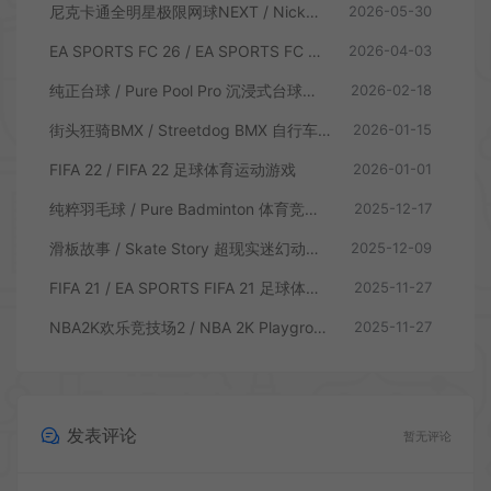
尼克卡通全明星极限网球NEXT / Nickelodeon Extreme Tennis Next 休闲体育游戏
2026-05-30
EA SPORTS FC 26 / EA SPORTS FC 26 足球体育游戏
2026-04-03
纯正台球 / Pure Pool Pro 沉浸式台球模拟游戏
2026-02-18
街头狂骑BMX / Streetdog BMX 自行车体育游戏
2026-01-15
FIFA 22 / FIFA 22 足球体育运动游戏
2026-01-01
纯粹羽毛球 / Pure Badminton 体育竞技游戏
2025-12-17
滑板故事 / Skate Story 超现实迷幻动作体育游戏
2025-12-09
FIFA 21 / EA SPORTS FIFA 21 足球体育运动游戏
2025-11-27
NBA2K欢乐竞技场2 / NBA 2K Playgrounds 2 街头篮球体育游戏
2025-11-27
发表评论
暂无评论