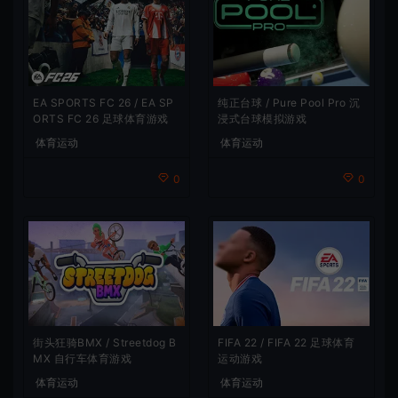
EA SPORTS FC 26 / EA SP
纯正台球 / Pure Pool Pro 沉
ORTS FC 26 足球体育游戏
浸式台球模拟游戏
体育运动
体育运动
0
0
街头狂骑BMX / Streetdog B
FIFA 22 / FIFA 22 足球体育
MX 自行车体育游戏
运动游戏
体育运动
体育运动