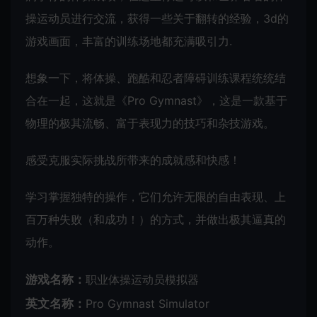
操运动员进行交流，获得一些关于翻转的经验，3d的
游戏画面，丰富的训练场地都充满吸引力.
想象一下，将体操、跑酷和忍者障碍训练课程统统结
合在一起，这就是《Pro Gymnast》，这是一款基于
物理的极其流畅、富于表现力的技巧和杂技游戏。
感受克服实际挑战所带来的成就感和快感！
学习掌握独特的操作，它们允许无限的自由表现、上
百万种失败（和成功！）的方式，并做出极其逼真的
动作。
游戏名称：
职业体操运动员模拟器
英文名称：
Pro Gymnast Simulator