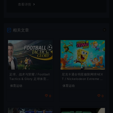
谢！
查看详情
相关文章
足球、战术与荣耀 / Football
尼克卡通全明星极限网球NEX
Tactics & Glory 足球体育游
T / Nickelodeon Extreme T
戏
ennis Next 休闲体育游戏
体育运动
体育运动
0
0