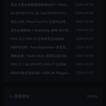
尼克卡通全明星极限网球NEXT / Nickelodeon Extreme Tennis Next 休闲体育游戏
2026-05-30
EA SPORTS FC 26 / EA SPORTS FC 26 足球体育游戏
2026-04-03
纯正台球 / Pure Pool Pro 沉浸式台球模拟游戏
2026-02-18
街头狂骑BMX / Streetdog BMX 自行车体育游戏
2026-01-15
FIFA 22 / FIFA 22 足球体育运动游戏
2026-01-01
纯粹羽毛球 / Pure Badminton 体育竞技游戏
2025-12-17
滑板故事 / Skate Story 超现实迷幻动作体育游戏
2025-12-09
FIFA 21 / EA SPORTS FIFA 21 足球体育运动游戏
2025-11-27
NBA2K欢乐竞技场2 / NBA 2K Playgrounds 2 街头篮球体育游戏
2025-11-27
发表评论
暂无评论