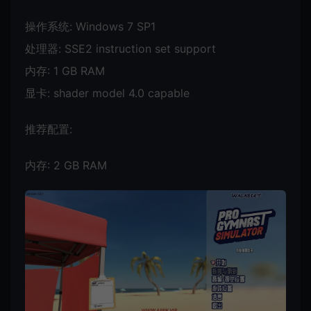
操作系统: Windows 7 SP1
处理器: SSE2 instruction set support
内存: 1 GB RAM
显卡: shader model 4.0 capable
推荐配置:
内存: 2 GB RAM