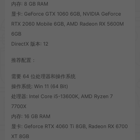
内存: 8 GB RAM
显卡: GeForce GTX 1060 6GB, NVIDIA GeForce
RTX 2060 Mobile 6GB, AMD Radeon RX 5600M
6GB
DirectX 版本: 12
推荐配置：
需要 64 位处理器和操作系统
操作系统: Win 11 (64 Bit)
处理器: Intel Core i5-13600K, AMD Ryzen 7
7700X
内存: 16 GB RAM
显卡: Geforce RTX 4060 Ti 8GB, Radeon RX 6700
XT 8GB