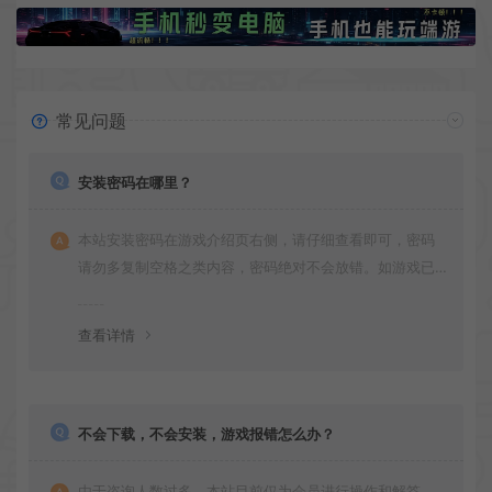
常见问题
安装密码在哪里？
本站安装密码在游戏介绍页右侧，请仔细查看即可，密码
请勿多复制空格之类内容，密码绝对不会放错。如游戏已
更新多次版本，旧版本可能与新版密码不同，请下载最新
版安装即可。
查看详情
不会下载，不会安装，游戏报错怎么办？
由于咨询人数过多，本站目前仅为会员进行操作和解答，