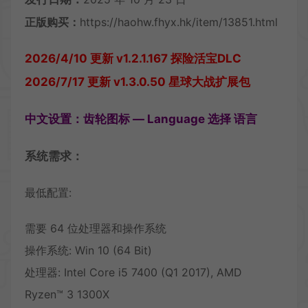
正版购买：
https://haohw.fhyx.hk/item/13851.html
2026/4/10 更新 v1.2.1.167 探险活宝DLC
2026/7/17 更新 v1.3.0.50 星球大战扩展包
中文设置：齿轮图标 — Language 选择 语言
系统需求：
最低配置:
需要 64 位处理器和操作系统
操作系统: Win 10 (64 Bit)
处理器: Intel Core i5 7400 (Q1 2017), AMD
Ryzen™ 3 1300X