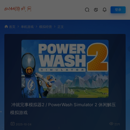
登录
首页
单机游戏
模拟经营
正文
冲就完事模拟器2 / PowerWash Simulator 2 休闲解压
模拟游戏
2025-10-24
7,171