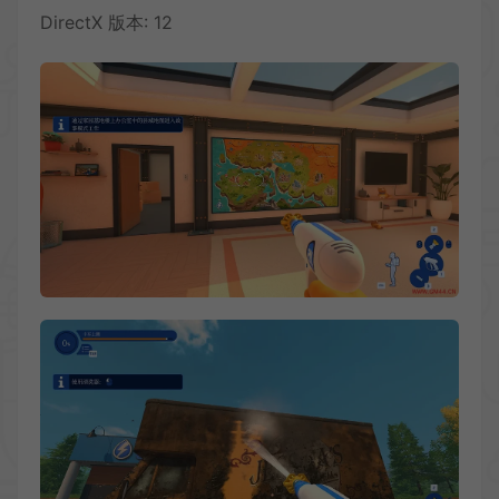
DirectX 版本: 12