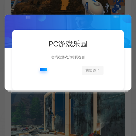
PC游戏乐园
密码在游戏介绍页右侧
我知道了